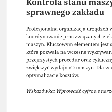
Kontrola stanu masz
sprawnego zakładu
Profesjonalna organizacja urządzeń 
koordynowanie prac związanych z ek
maszyn. Kluczowym elementem jest s
która pozwala na wczesne wykrywani
przejrzystych procedur oraz cyklicz
zwiększyć wydajność maszyn. Dla wie
optymalizację kosztów.
Wskazówka: Wprowadź cyfrowe narzęd