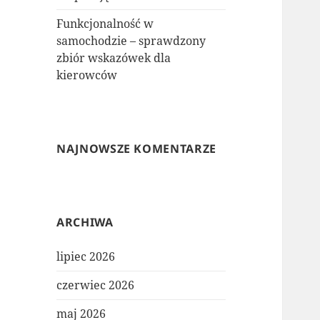
Funkcjonalność w
samochodzie – sprawdzony
zbiór wskazówek dla
kierowców
NAJNOWSZE KOMENTARZE
ARCHIWA
lipiec 2026
czerwiec 2026
maj 2026