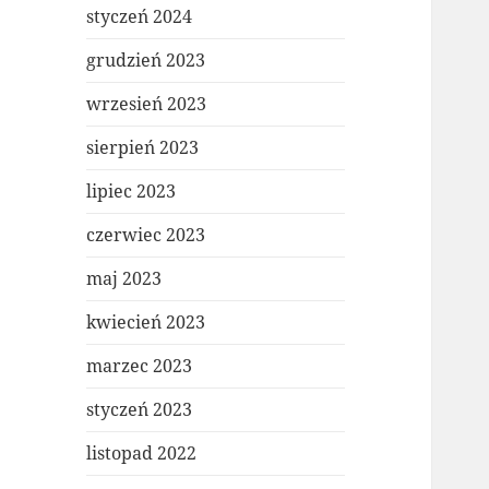
styczeń 2024
grudzień 2023
wrzesień 2023
sierpień 2023
lipiec 2023
czerwiec 2023
maj 2023
kwiecień 2023
marzec 2023
styczeń 2023
listopad 2022