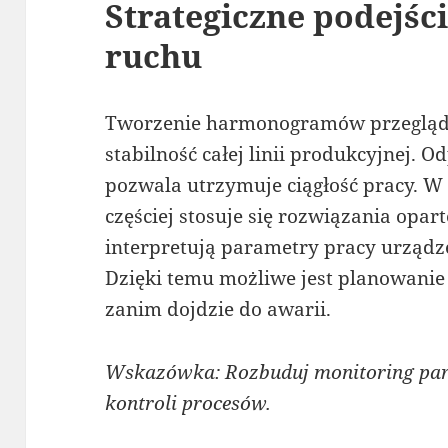
Strategiczne podejśc
ruchu
Tworzenie harmonogramów przeglą
stabilność całej linii produkcyjnej.
pozwala utrzymuje ciągłość pracy. 
częściej stosuje się rozwiązania opar
interpretują parametry pracy urządz
Dzięki temu możliwe jest planowanie
zanim dojdzie do awarii.
Wskazówka: Rozbuduj monitoring par
kontroli procesów.