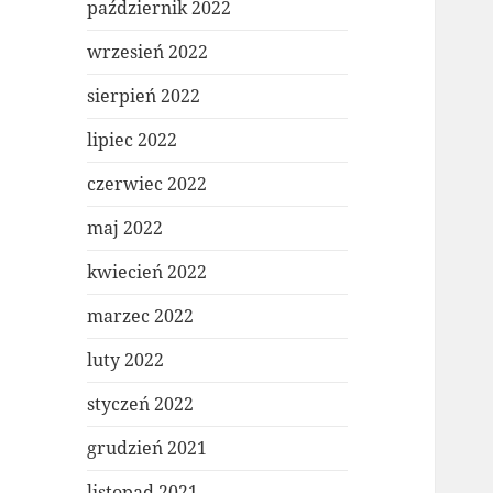
październik 2022
wrzesień 2022
sierpień 2022
lipiec 2022
czerwiec 2022
maj 2022
kwiecień 2022
marzec 2022
luty 2022
styczeń 2022
grudzień 2021
listopad 2021