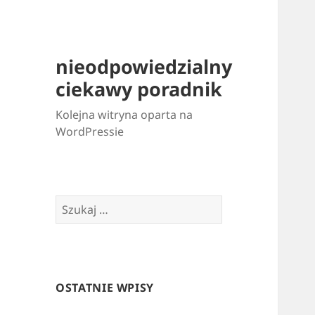
nieodpowiedzialny
ciekawy poradnik
Kolejna witryna oparta na
WordPressie
Szukaj:
OSTATNIE WPISY