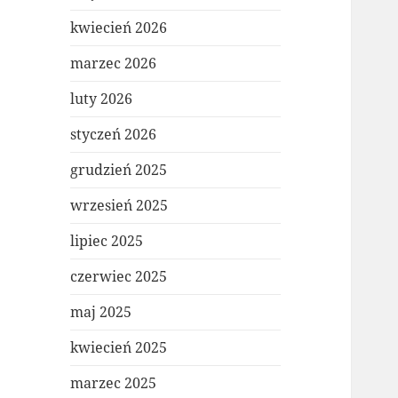
kwiecień 2026
marzec 2026
luty 2026
styczeń 2026
grudzień 2025
wrzesień 2025
lipiec 2025
czerwiec 2025
maj 2025
kwiecień 2025
marzec 2025