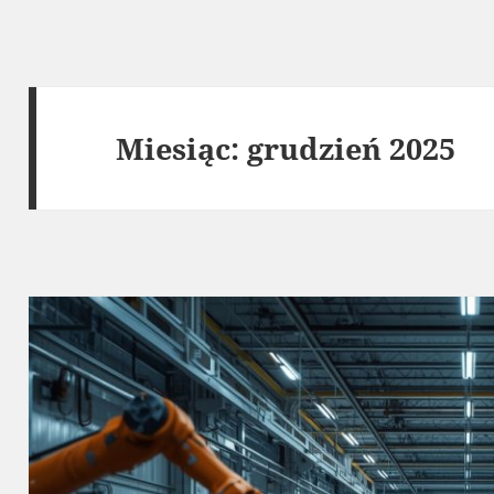
Miesiąc:
grudzień 2025