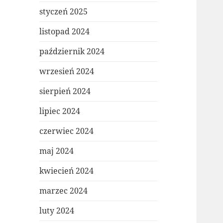
styczeń 2025
listopad 2024
październik 2024
wrzesień 2024
sierpień 2024
lipiec 2024
czerwiec 2024
maj 2024
kwiecień 2024
marzec 2024
luty 2024