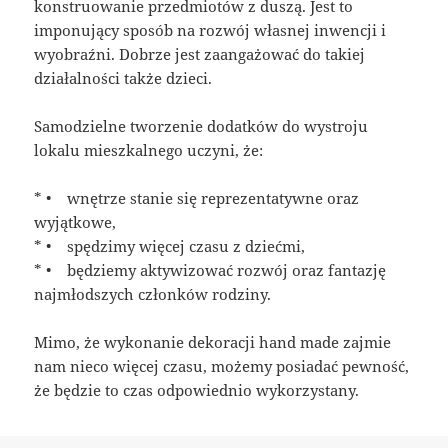
konstruowanie przedmiotów z duszą. Jest to
imponujący sposób na rozwój własnej inwencji i
wyobraźni. Dobrze jest zaangażować do takiej
działalności także dzieci.
Samodzielne tworzenie dodatków do wystroju
lokalu mieszkalnego uczyni, że:
* • wnętrze stanie się reprezentatywne oraz
wyjątkowe,
* • spędzimy więcej czasu z dziećmi,
* • będziemy aktywizować rozwój oraz fantazję
najmłodszych członków rodziny.
Mimo, że wykonanie dekoracji hand made zajmie
nam nieco więcej czasu, możemy posiadać pewność,
że będzie to czas odpowiednio wykorzystany.