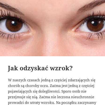
Jak odzyskać wzrok?
W naszych czasach jedną z częściej zdarzających się
chorób są choroby oczu. Zaćma jest jedną z częściej
pojawiających się dolegliwości. Sporo osób nie
przejmuje się nią. Zaćma nie leczona nieuchronnie
prowadzi do utraty wzroku. Na początku zaczynamy