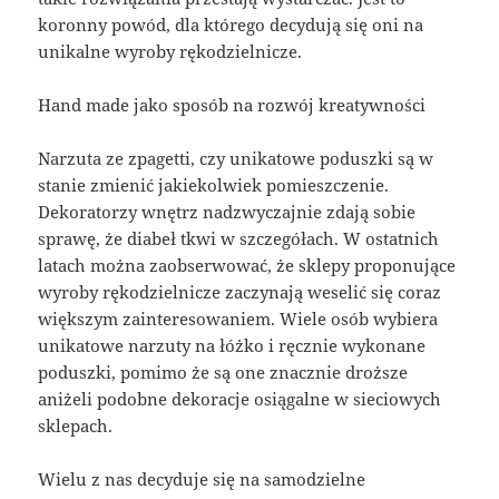
koronny powód, dla którego decydują się oni na
unikalne wyroby rękodzielnicze.
Hand made jako sposób na rozwój kreatywności
Narzuta ze zpagetti, czy unikatowe poduszki są w
stanie zmienić jakiekolwiek pomieszczenie.
Dekoratorzy wnętrz nadzwyczajnie zdają sobie
sprawę, że diabeł tkwi w szczegółach. W ostatnich
latach można zaobserwować, że sklepy proponujące
wyroby rękodzielnicze zaczynają weselić się coraz
większym zainteresowaniem. Wiele osób wybiera
unikatowe narzuty na łóżko i ręcznie wykonane
poduszki, pomimo że są one znacznie droższe
aniżeli podobne dekoracje osiągalne w sieciowych
sklepach.
Wielu z nas decyduje się na samodzielne