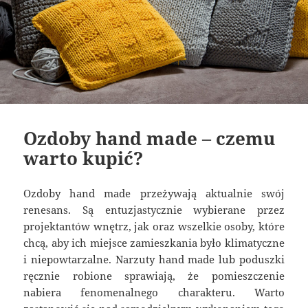
Ozdoby hand made – czemu
warto kupić?
Ozdoby hand made przeżywają aktualnie swój
renesans. Są entuzjastycznie wybierane przez
projektantów wnętrz, jak oraz wszelkie osoby, które
chcą, aby ich miejsce zamieszkania było klimatyczne
i niepowtarzalne. Narzuty hand made lub poduszki
ręcznie robione sprawiają, że pomieszczenie
nabiera fenomenalnego charakteru. Warto