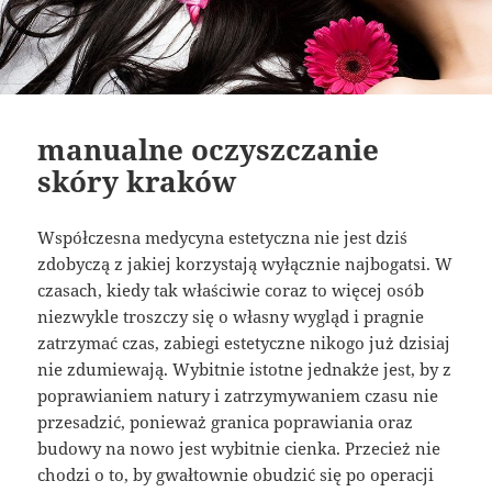
manualne oczyszczanie
skóry kraków
Współczesna medycyna estetyczna nie jest dziś
zdobyczą z jakiej korzystają wyłącznie najbogatsi. W
czasach, kiedy tak właściwie coraz to więcej osób
niezwykle troszczy się o własny wygląd i pragnie
zatrzymać czas, zabiegi estetyczne nikogo już dzisiaj
nie zdumiewają. Wybitnie istotne jednakże jest, by z
poprawianiem natury i zatrzymywaniem czasu nie
przesadzić, ponieważ granica poprawiania oraz
budowy na nowo jest wybitnie cienka. Przecież nie
chodzi o to, by gwałtownie obudzić się po operacji