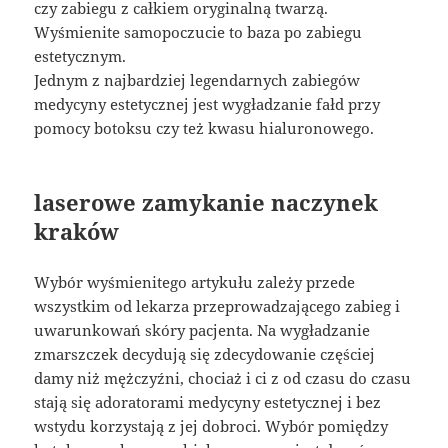
czy zabiegu z całkiem oryginalną twarzą.
Wyśmienite samopoczucie to baza po zabiegu
estetycznym.
Jednym z najbardziej legendarnych zabiegów
medycyny estetycznej jest wygładzanie fałd przy
pomocy botoksu czy też kwasu hialuronowego.
laserowe zamykanie naczynek
kraków
Wybór wyśmienitego artykułu zależy przede
wszystkim od lekarza przeprowadzającego zabieg i
uwarunkowań skóry pacjenta. Na wygładzanie
zmarszczek decydują się zdecydowanie częściej
damy niż mężczyźni, chociaż i ci z od czasu do czasu
stają się adoratorami medycyny estetycznej i bez
wstydu korzystają z jej dobroci. Wybór pomiędzy