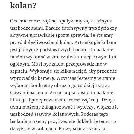
kolan?
Obecnie coraz częściej spotykamy się z różnymi
uszkodzeniami. Bardzo intensywny tryb życia czy
aktywne uprawianie sportu sprawia, że stajemy
przed dolegliwościami kolan. Artroskopia kolana
jest jednym z podstawowych badań . To badanie
można wykonać w znieczuleniu miejscowym lub
ogólnym. Musi być zatem przeprowadzane w
szpitalu. Wykonuje się kilka nacięć, aby przez nie
wprowadzić kamerę. Wówczas jesteśmy w stanie
wykonać konkretny obraz tego co dzieje się ze
stawami pacjenta. Artroskopia kostki to badanie,
które jest przeprowadzane coraz częściej . Dzięki
temu możemy zdiagnozować i wyleczyć większość
uszkodzeń stawów kolanowych. Podczas tego
badania możemy przyjrzeć się dokładnie temu co
dzieje się w kolanach. Po wyjściu ze szpitala