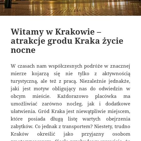
Witamy w Krakowie –
atrakcje grodu Kraka życie
nocne
W czasach nam współczesnych podróże w znacznej
mierze kojarzą się nie tylko z aktywnością
turystyczną, ale też z pracą. Niezależnie jednakże,
jaki jest motyw obligujący nas do odwiedzin w
obcym mieście. Każdorazowo placówka ma
umożliwiać zarówno nocleg, jak i dodatkowe
ułatwienia. Gród Kraka jest niewątpliwie miejscem,
które posiada długą listę wartych obejrzenia
zabytków. Co jednak z transportem? Niestety, trudno
Kraków określić jako przyjazny osobom