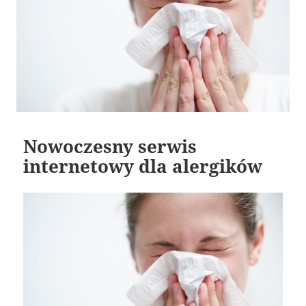
Nowoczesny serwis
internetowy dla alergików