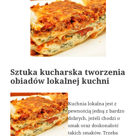
Sztuka kucharska tworzenia
obiadów lokalnej kuchni
Kuchnia lokalna jest z
pewnością jedną z bardzo
dobrych, jeżeli chodzi o
smak oraz doskonałość
takich smaków. Trzeba