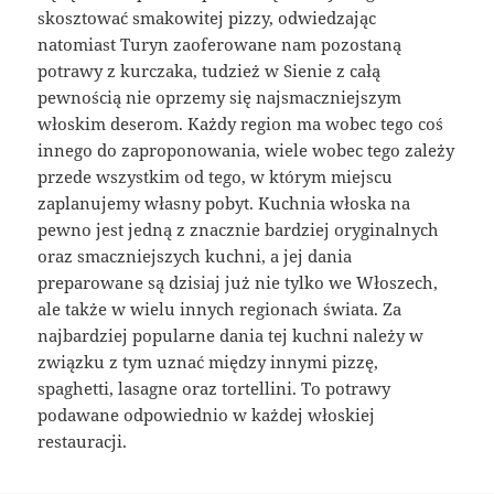
skosztować smakowitej pizzy, odwiedzając
natomiast Turyn zaoferowane nam pozostaną
potrawy z kurczaka, tudzież w Sienie z całą
pewnością nie oprzemy się najsmaczniejszym
włoskim deserom. Każdy region ma wobec tego coś
innego do zaproponowania, wiele wobec tego zależy
przede wszystkim od tego, w którym miejscu
zaplanujemy własny pobyt. Kuchnia włoska na
pewno jest jedną z znacznie bardziej oryginalnych
oraz smaczniejszych kuchni, a jej dania
preparowane są dzisiaj już nie tylko we Włoszech,
ale także w wielu innych regionach świata. Za
najbardziej popularne dania tej kuchni należy w
związku z tym uznać między innymi pizzę,
spaghetti, lasagne oraz tortellini. To potrawy
podawane odpowiednio w każdej włoskiej
restauracji.