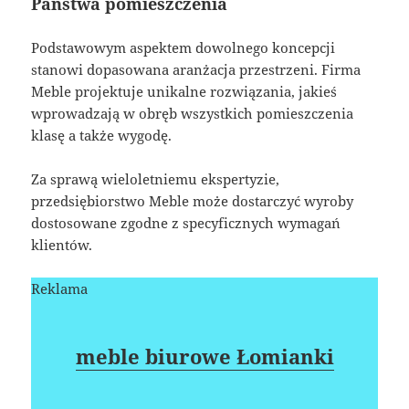
Państwa pomieszczenia
Podstawowym aspektem dowolnego koncepcji
stanowi dopasowana aranżacja przestrzeni. Firma
Meble projektuje unikalne rozwiązania, jakieś
wprowadzają w obręb wszystkich pomieszczenia
klasę a także wygodę.
Za sprawą wieloletniemu ekspertyzie,
przedsiębiorstwo Meble może dostarczyć wyroby
dostosowane zgodne z specyficznych wymagań
klientów.
Reklama
meble biurowe Łomianki