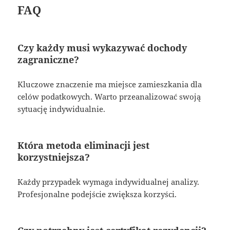
FAQ
Czy każdy musi wykazywać dochody
zagraniczne?
Kluczowe znaczenie ma miejsce zamieszkania dla
celów podatkowych. Warto przeanalizować swoją
sytuację indywidualnie.
Która metoda eliminacji jest
korzystniejsza?
Każdy przypadek wymaga indywidualnej analizy.
Profesjonalne podejście zwiększa korzyści.