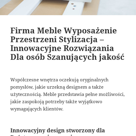
Firma Meble Wyposażenie
Przestrzeni Stylizacja –
Innowacyjne Rozwiązania
Dla osób Szanujących jakość
Współczesne wnętrza oczekują oryginalnych
pomysłów, jakie urzekną designem a także
użytecznością. Meble przedstawia pełne możliwości,
jakie zaspokoją potrzeby także wyjątkowo
wymagających klientów.
Innowacyjny design stworzony dla