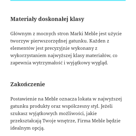
Materiały doskonałej klasy
Głównym z mocnych stron Marki Meble jest użycie
tworzyw pierwszorzędnej gatunku. Każden z
elementów jest precyzyjnie wykonany z
wykorzystaniem najwyższej klasy materiałów, co
zapewnia wytrzymałość i wyjątkowy wygląd.
Zakończenie
Postawienie na Meble oznacza lokata w najwyższej
gatunku produkty oraz współczesny styl. Jeżeli
szukasz wyjątkowych możliwości, jakie
przekształcają Twoje wnętrze, Firma Meble będzie
idealnym opcją.