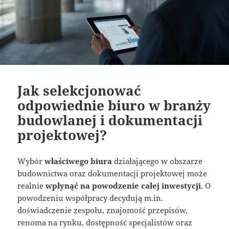
Jak selekcjonować
odpowiednie biuro w branży
budowlanej i dokumentacji
projektowej?
Wybór
właściwego biura
działającego w obszarze
budownictwa oraz dokumentacji projektowej może
realnie
wpłynąć na powodzenie całej inwestycji
. O
powodzeniu współpracy decydują m.in.
doświadczenie zespołu, znajomość przepisów,
renoma na rynku, dostępność specjalistów oraz