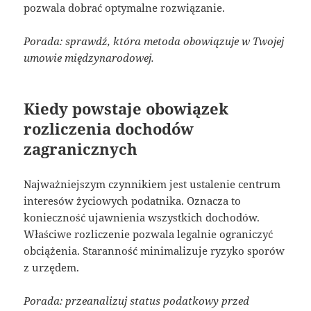
pozwala dobrać optymalne rozwiązanie.
Porada: sprawdź, która metoda obowiązuje w Twojej
umowie międzynarodowej.
Kiedy powstaje obowiązek
rozliczenia dochodów
zagranicznych
Najważniejszym czynnikiem jest ustalenie centrum
interesów życiowych podatnika. Oznacza to
konieczność ujawnienia wszystkich dochodów.
Właściwe rozliczenie pozwala legalnie ograniczyć
obciążenia. Staranność minimalizuje ryzyko sporów
z urzędem.
Porada: przeanalizuj status podatkowy przed