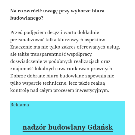
Na co zwrócić uwagę przy wyborze biura
budowlanego?
Przed podjęciem decyzji warto dokładnie
przeanalizować kilka kluczowych aspektów.
Znaczenie ma nie tylko zakres oferowanych usług,
ale także transparentność współpracy,
doświadczenie w podobnych realizacjach oraz
znajomość lokalnych uwarunkowań prawnych.
Dobrze dobrane biuro budowlane zapewnia nie
tylko wsparcie techniczne, lecz także realną
kontrolę nad całym procesem inwestycyjnym.
Reklama
nadzór budowlany Gdańsk