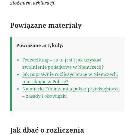
złożeniem deklaracji.
Powiązane materiały
Powiązane artykuły:
Freistellung – co to jest i jak uzyskać
zwolnienie podatkowe w Niemczech?
Jak poprawnie rozliczyć pracę w Niemczech,
mieszkając w Polsce?
Niemiecki Finanzamt a polski przedsiębiorca
– zasady i obowiązki
Jak dbać o rozliczenia