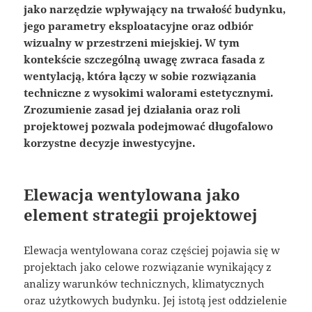
jako narzędzie wpływający na trwałość budynku,
jego parametry eksploatacyjne oraz odbiór
wizualny w przestrzeni miejskiej. W tym
kontekście szczególną uwagę zwraca fasada z
wentylacją, która łączy w sobie rozwiązania
techniczne z wysokimi walorami estetycznymi.
Zrozumienie zasad jej działania oraz roli
projektowej pozwala podejmować długofalowo
korzystne decyzje inwestycyjne.
Elewacja wentylowana jako
element strategii projektowej
Elewacja wentylowana coraz częściej pojawia się w
projektach jako celowe rozwiązanie wynikający z
analizy warunków technicznych, klimatycznych
oraz użytkowych budynku. Jej istotą jest oddzielenie