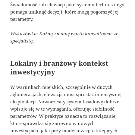
Świadomość roli elewacji jako systemu technicznego
pomaga uniknąć decyzji, które mogą pogorszyć jej
parametry.
Wskazówka: Każdą zmianę warto konsultować ze
specjalistą.
Lokalny i branżowy kontekst
inwestycyjny
W warunkach miejskich, szczególnie w dużych
aglomeracjach, elewacja musi sprostać intensywnej
eksploatacji. Nowoczesny system fasadowy dobrze
wpisuje się w te wymagania, oferując stabilność
parametrów. W praktyce oznacza to rozwiązanie,
które sprawdza się zarówno w nowych
inwestycjach, jak i przy modernizacji istniejących