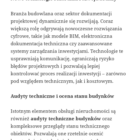
Branża budowlana oraz sektor dokumentacji
projektowej dynamicznie się rozwijają. Coraz
większą rolę odgrywają nowoczesne rozwiązania
cyfrowe, takie jak modele BIM, elektroniczna
dokumentacja techniczna czy zaawansowane
systemy zarządzania inwestycjami. Technologie te
usprawniają komunikację, ograniczają ryzyko
błędów projektowych i pozwalają lepiej
kontrolować proces realizacji inwestycji – zarówno
pod względem technicznym, jak i kosztowym.
Audyty techniczne i ocena stanu budynków
Istotnym elementem obsługi nieruchomości są
również
audyty techniczne budynków
oraz
kompleksowe przeglądy stanu technicznego
obiektów. Pozwalają one rzetelnie ocenić