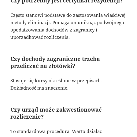
Czy potrzebny jest certyfikat rezydencji?
Często stanowi podstawę do zastosowania właściwej
metody eliminacji. Pomaga on uniknąć podwójnego
opodatkowania dochodów z zagranicy i
uporządkować rozliczenia.
Czy dochody zagraniczne trzeba
przeliczać na złotówki?
Stosuje się kursy określone w przepisach.
Dokładność ma znaczenie.
Czy urząd może zakwestionować
rozliczenie?
To standardowa procedura. Warto działać