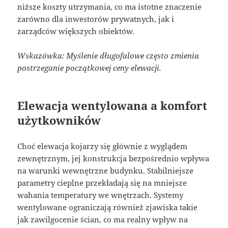
niższe koszty utrzymania, co ma istotne znaczenie
zarówno dla inwestorów prywatnych, jak i
zarządców większych obiektów.
Wskazówka: Myślenie długofalowe często zmienia
postrzeganie początkowej ceny elewacji.
Elewacja wentylowana a komfort
użytkowników
Choć elewacja kojarzy się głównie z wyglądem
zewnętrznym, jej konstrukcja bezpośrednio wpływa
na warunki wewnętrzne budynku. Stabilniejsze
parametry cieplne przekładają się na mniejsze
wahania temperatury we wnętrzach. Systemy
wentylowane ograniczają również zjawiska takie
jak zawilgocenie ścian, co ma realny wpływ na