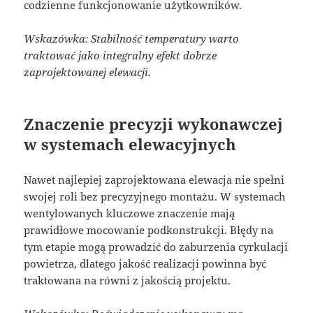
codzienne funkcjonowanie użytkowników.
Wskazówka: Stabilność temperatury warto
traktować jako integralny efekt dobrze
zaprojektowanej elewacji.
Znaczenie precyzji wykonawczej
w systemach elewacyjnych
Nawet najlepiej zaprojektowana elewacja nie spełni
swojej roli bez precyzyjnego montażu. W systemach
wentylowanych kluczowe znaczenie mają
prawidłowe mocowanie podkonstrukcji. Błędy na
tym etapie mogą prowadzić do zaburzenia cyrkulacji
powietrza, dlatego jakość realizacji powinna być
traktowana na równi z jakością projektu.