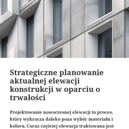
Strategiczne planowanie
aktualnej elewacji
konstrukcji w oparciu o
trwałości
Projektowanie nowoczesnej elewacji to proces,
który wykracza daleko poza wybór materiału i
koloru. Coraz częściej elewacja traktowana jest