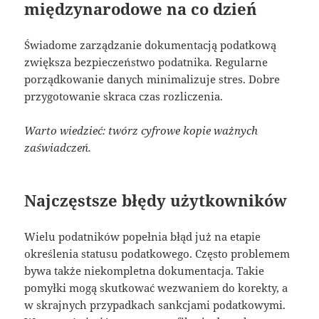
międzynarodowe na co dzień
Świadome zarządzanie dokumentacją podatkową
zwiększa bezpieczeństwo podatnika. Regularne
porządkowanie danych minimalizuje stres. Dobre
przygotowanie skraca czas rozliczenia.
Warto wiedzieć: twórz cyfrowe kopie ważnych
zaświadczeń.
Najczęstsze błędy użytkowników
Wielu podatników popełnia błąd już na etapie
określenia statusu podatkowego. Często problemem
bywa także niekompletna dokumentacja. Takie
pomyłki mogą skutkować wezwaniem do korekty, a
w skrajnych przypadkach sankcjami podatkowymi.