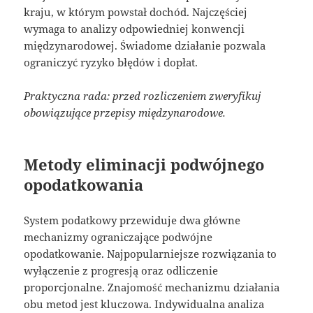
kraju, w którym powstał dochód. Najczęściej
wymaga to analizy odpowiedniej konwencji
międzynarodowej. Świadome działanie pozwala
ograniczyć ryzyko błędów i dopłat.
Praktyczna rada: przed rozliczeniem zweryfikuj
obowiązujące przepisy międzynarodowe.
Metody eliminacji podwójnego
opodatkowania
System podatkowy przewiduje dwa główne
mechanizmy ograniczające podwójne
opodatkowanie. Najpopularniejsze rozwiązania to
wyłączenie z progresją oraz odliczenie
proporcjonalne. Znajomość mechanizmu działania
obu metod jest kluczowa. Indywidualna analiza