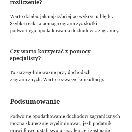
rozliczenie?
Warto działać jak najszybciej po wykryciu błędu.
Szybka reakcja pomaga ograniczyć skutki
podwójnego opodatkowania dochodów z zagranicy.
Czy warto korzystać z pomocy
specjalisty?
To szczególnie ważne przy dochodach
zagranicznych. Warto rozważyć konsultację.
Podsumowanie
Podwójne opodatkowanie dochodów zagranicznych
można skutecznie wyeliminować, jeśli podatnik
prawidłowo ustali swoją rezydencję i zastosuje