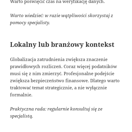
Warto poświęcić czas na weryfikację danych.
Warto wiedzieć: w razie wątpliwości skorzystaj z
pomocy specjalisty.
Lokalny lub branżowy kontekst
Globalizacja zatrudnienia zwiększa znaczenie
prawidłowych rozliczeń. Coraz więcej podatników
musi się z nim zmierzyć. Profesjonalne podejście
zwiększa bezpieczeństwo finansowe. Dlatego warto
traktować temat strategicznie, a nie wyłącznie
formalnie.
Praktyczna rada: regularnie konsultuj się ze
specjalistą.