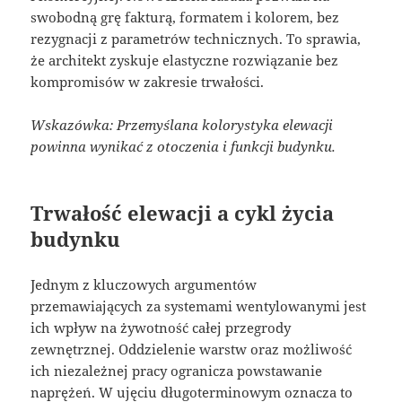
swobodną grę fakturą, formatem i kolorem, bez
rezygnacji z parametrów technicznych. To sprawia,
że architekt zyskuje elastyczne rozwiązanie bez
kompromisów w zakresie trwałości.
Wskazówka: Przemyślana kolorystyka elewacji
powinna wynikać z otoczenia i funkcji budynku.
Trwałość elewacji a cykl życia
budynku
Jednym z kluczowych argumentów
przemawiających za systemami wentylowanymi jest
ich wpływ na żywotność całej przegrody
zewnętrznej. Oddzielenie warstw oraz możliwość
ich niezależnej pracy ogranicza powstawanie
naprężeń. W ujęciu długoterminowym oznacza to