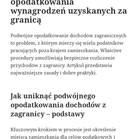
opodatkowania
wynagrodzeń uzyskanych za
granicą
Podwójne opodatkowanie dochodów zagranicznych
to problem, z którym mierzy się wielu podatników
pracujących poza krajem zamieszkania. Właściwe
procedury umożliwiają bezpieczne rozliczenie
przychodów z zagranicy. Artykuł przedstawia
najważniejsze zasady i dobre praktyki.
Jak uniknąć podwójnego
opodatkowania dochodów z
zagranicy – podstawy
Kluczowym krokiem w procesie jest określenie
miejsca zamieszkania dla celów podatkowych i