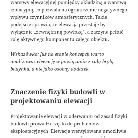
warstwy elewacyjnej pomiędzy okładziną a warstwą
izolacyjną, co pozwala na ograniczenie negatywnego
wpływu czynników atmosferycznych. Takie
podejście sprawia, że elewacja przestaje być
wyłącznie „zewnętrzną powłoką”, a zaczyna pełnić
rolę aktywnego komponentu całego obiektu.
Wskazówka: Już na etapie koncepcji warto
analizować elewację w powiązaniu z całą bryłą
budynku, a nie jako osobny dodatek.
Znaczenie fizyki budowli w
projektowaniu elewacji
Projektowanie elewacji w oderwaniu od zasad fizyki
budowli prowadzi często do problemów
eksploatacyjnych. Elewacja wentylowana umożliwia