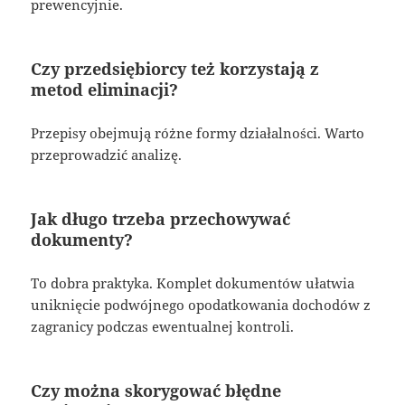
prewencyjnie.
Czy przedsiębiorcy też korzystają z
metod eliminacji?
Przepisy obejmują różne formy działalności. Warto
przeprowadzić analizę.
Jak długo trzeba przechowywać
dokumenty?
To dobra praktyka. Komplet dokumentów ułatwia
uniknięcie podwójnego opodatkowania dochodów z
zagranicy podczas ewentualnej kontroli.
Czy można skorygować błędne