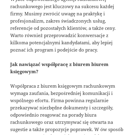
rachunkowego jest kluczowy na sukcesu każdej
firmy. Musimy zwrócić uwagę na praktykę i
profesjonalizm, zakres świadczonych usług,
referencje od pozostałych klientów, a także ceny.
Warto również przeprowadzić konwersacje z
kilkoma potencjalnymi kandydatami, aby lepiej
poznać ich program i podejście do pracy.
Jak nawiązać współpracę z biurem biurem
księgowym?
Współpraca z biurem księgowym rachunkowym
wymaga zaufania, bezpośredniej komunikacji i
wspólnego efortu. Firma powinna regularnie
przekazywać niezbędne dokumenty i szczegóły,
odpowiednio reagować na porady biura
rachunkowego oraz utrzymywać się otwarta na
sugestie a także propozycje poprawek. W ów sposób