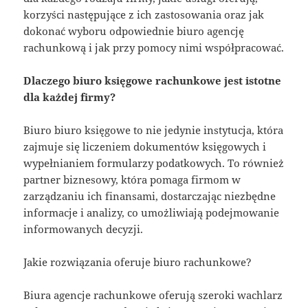
korzyści następujące z ich zastosowania oraz jak
dokonać wyboru odpowiednie biuro agencję
rachunkową i jak przy pomocy nimi współpracować.
Dlaczego biuro księgowe rachunkowe jest istotne
dla każdej firmy?
Biuro biuro księgowe to nie jedynie instytucja, która
zajmuje się liczeniem dokumentów księgowych i
wypełnianiem formularzy podatkowych. To również
partner biznesowy, która pomaga firmom w
zarządzaniu ich finansami, dostarczając niezbędne
informacje i analizy, co umożliwiają podejmowanie
informowanych decyzji.
Jakie rozwiązania oferuje biuro rachunkowe?
Biura agencje rachunkowe oferują szeroki wachlarz