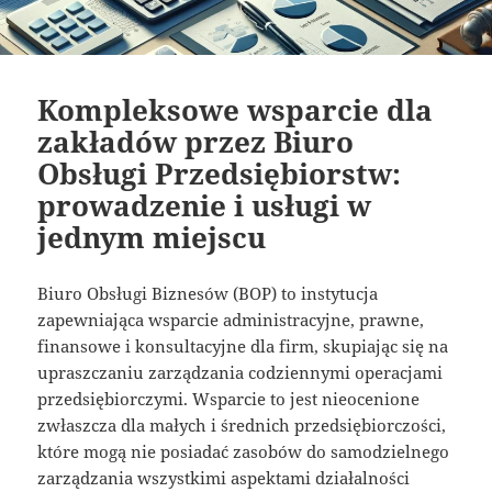
Kompleksowe wsparcie dla
zakładów przez Biuro
Obsługi Przedsiębiorstw:
prowadzenie i usługi w
jednym miejscu
Biuro Obsługi Biznesów (BOP) to instytucja
zapewniająca wsparcie administracyjne, prawne,
finansowe i konsultacyjne dla firm, skupiając się na
upraszczaniu zarządzania codziennymi operacjami
przedsiębiorczymi. Wsparcie to jest nieocenione
zwłaszcza dla małych i średnich przedsiębiorczości,
które mogą nie posiadać zasobów do samodzielnego
zarządzania wszystkimi aspektami działalności