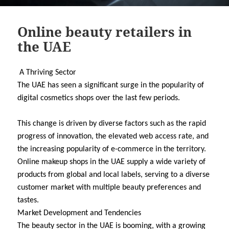
Online beauty retailers in
the UAE
A Thriving Sector
The UAE has seen a significant surge in the popularity of
digital cosmetics shops over the last few periods.
This change is driven by diverse factors such as the rapid
progress of innovation, the elevated web access rate, and
the increasing popularity of e-commerce in the territory.
Online makeup shops in the UAE supply a wide variety of
products from global and local labels, serving to a diverse
customer market with multiple beauty preferences and
tastes.
Market Development and Tendencies
The beauty sector in the UAE is booming, with a growing