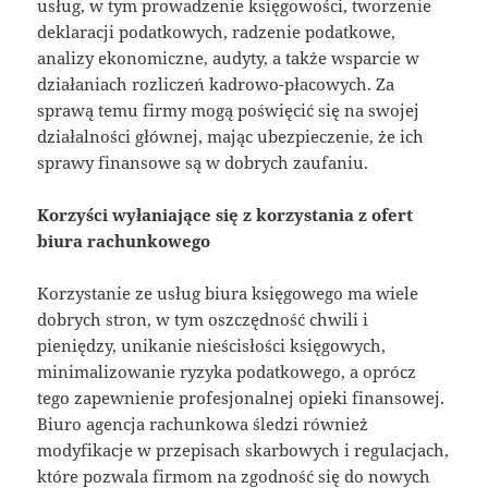
usług, w tym prowadzenie księgowości, tworzenie
deklaracji podatkowych, radzenie podatkowe,
analizy ekonomiczne, audyty, a także wsparcie w
działaniach rozliczeń kadrowo-płacowych. Za
sprawą temu firmy mogą poświęcić się na swojej
działalności głównej, mając ubezpieczenie, że ich
sprawy finansowe są w dobrych zaufaniu.
Korzyści wyłaniające się z korzystania z ofert
biura rachunkowego
Korzystanie ze usług biura księgowego ma wiele
dobrych stron, w tym oszczędność chwili i
pieniędzy, unikanie nieścisłości księgowych,
minimalizowanie ryzyka podatkowego, a oprócz
tego zapewnienie profesjonalnej opieki finansowej.
Biuro agencja rachunkowa śledzi również
modyfikacje w przepisach skarbowych i regulacjach,
które pozwala firmom na zgodność się do nowych