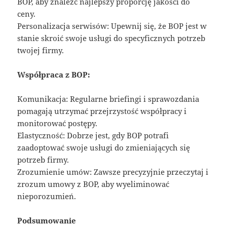
BOP, aby znaleźć najlepszy proporcję jakości do
ceny.
Personalizacja serwisów: Upewnij się, że BOP jest w
stanie skroić swoje usługi do specyficznych potrzeb
twojej firmy.
Współpraca z BOP:
Komunikacja: Regularne briefingi i sprawozdania
pomagają utrzymać przejrzystość współpracy i
monitorować postępy.
Elastyczność: Dobrze jest, gdy BOP potrafi
zaadoptować swoje usługi do zmieniających się
potrzeb firmy.
Zrozumienie umów: Zawsze precyzyjnie przeczytaj i
zrozum umowy z BOP, aby wyeliminować
nieporozumień.
Podsumowanie