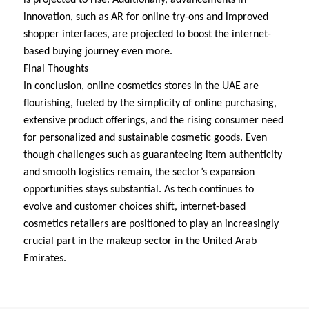
innovation, such as AR for online try-ons and improved
shopper interfaces, are projected to boost the internet-
based buying journey even more.
Final Thoughts
In conclusion, online cosmetics stores in the UAE are
flourishing, fueled by the simplicity of online purchasing,
extensive product offerings, and the rising consumer need
for personalized and sustainable cosmetic goods. Even
though challenges such as guaranteeing item authenticity
and smooth logistics remain, the sector’s expansion
opportunities stays substantial. As tech continues to
evolve and customer choices shift, internet-based
cosmetics retailers are positioned to play an increasingly
crucial part in the makeup sector in the United Arab
Emirates.