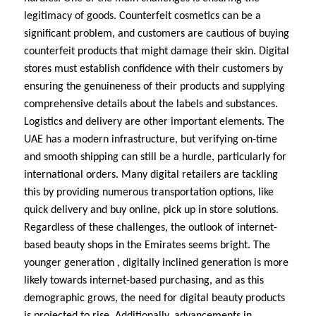
legitimacy of goods. Counterfeit cosmetics can be a
significant problem, and customers are cautious of buying
counterfeit products that might damage their skin. Digital
stores must establish confidence with their customers by
ensuring the genuineness of their products and supplying
comprehensive details about the labels and substances.
Logistics and delivery are other important elements. The
UAE has a modern infrastructure, but verifying on-time
and smooth shipping can still be a hurdle, particularly for
international orders. Many digital retailers are tackling
this by providing numerous transportation options, like
quick delivery and buy online, pick up in store solutions.
Regardless of these challenges, the outlook of internet-
based beauty shops in the Emirates seems bright. The
younger generation , digitally inclined generation is more
likely towards internet-based purchasing, and as this
demographic grows, the need for digital beauty products
is projected to rise. Additionally, advancements in