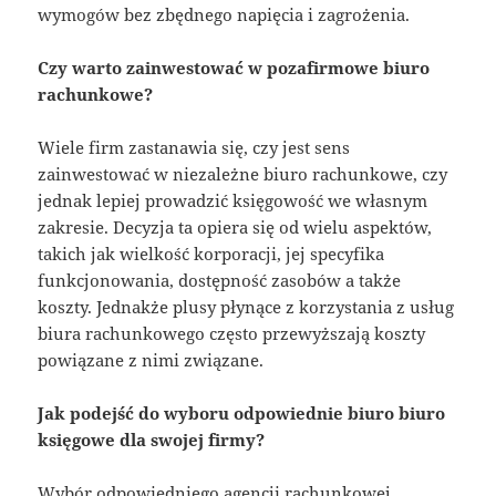
wymogów bez zbędnego napięcia i zagrożenia.
Czy warto zainwestować w pozafirmowe biuro
rachunkowe?
Wiele firm zastanawia się, czy jest sens
zainwestować w niezależne biuro rachunkowe, czy
jednak lepiej prowadzić księgowość we własnym
zakresie. Decyzja ta opiera się od wielu aspektów,
takich jak wielkość korporacji, jej specyfika
funkcjonowania, dostępność zasobów a także
koszty. Jednakże plusy płynące z korzystania z usług
biura rachunkowego często przewyższają koszty
powiązane z nimi związane.
Jak podejść do wyboru odpowiednie biuro biuro
księgowe dla swojej firmy?
Wybór odpowiedniego agencji rachunkowej