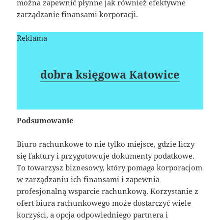
można zapewnić płynne jak również efektywne
zarządzanie finansami korporacji.
Reklama
dobra księgowa Katowice
Podsumowanie
Biuro rachunkowe to nie tylko miejsce, gdzie liczy
się faktury i przygotowuje dokumenty podatkowe.
To towarzysz biznesowy, który pomaga korporacjom
w zarządzaniu ich finansami i zapewnia
profesjonalną wsparcie rachunkową. Korzystanie z
ofert biura rachunkowego może dostarczyć wiele
korzyści, a opcja odpowiedniego partnera i