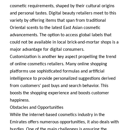
cosmetic requirements, shaped by their cultural origins
and personal tastes. Digital beauty retailers meet to this
variety by offering items that span from traditional
Oriental scents to the latest East Asian cosmetic
advancements. The option to access global labels that
could not be available in local brick-and-mortar shops is a
major advantage for digital consumers.
Customization is another key aspect propelling the trend
of online cosmetics retailers. Many online shopping
platforms use sophisticated formulas and artificial
intelligence to provide personalized suggestions derived
from customers’ past buys and search behavior. This
boosts the shopping experience and boosts customer
happiness.
Obstacles and Opportunities
While the internet-based cosmetics industry in the
Emirates offers numerous opportunities, it also deals with
hurdles. One of the main challenges is ensuring the