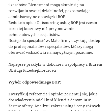
i zasobów: Biznesmeni mogą skupić się na
rozwijaniu swojej działalności, pozostawiając
administracyjne obowiązki BOP.
Redukcja opłat: Outsourcing usług BOP jest często
bardziej kosztowy niż przyjmowanie
pełnoetatowych specjalistów.
Dostęp do specjalistów: Małe firmy uzyskują dostęp
do profesjonalistów i specjalistów, którzy mogą
oferować wskazówki na najwyższym poziomie.
Najlepsze praktyki w doborze i współpracy z Biurem
Obsługi Przedsiębiorczości
Wybór odpowiedniego BOP:
Zweryfikuj referencje i opinie: Zorientuj się, jakie
doświadczenia mieli inni klienci z danym BOP.
Zestaw oferty: Analizuj zakres usług i ceny różnych