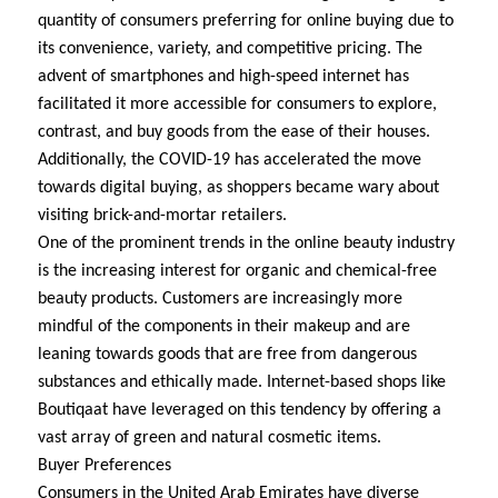
quantity of consumers preferring for online buying due to
its convenience, variety, and competitive pricing. The
advent of smartphones and high-speed internet has
facilitated it more accessible for consumers to explore,
contrast, and buy goods from the ease of their houses.
Additionally, the COVID-19 has accelerated the move
towards digital buying, as shoppers became wary about
visiting brick-and-mortar retailers.
One of the prominent trends in the online beauty industry
is the increasing interest for organic and chemical-free
beauty products. Customers are increasingly more
mindful of the components in their makeup and are
leaning towards goods that are free from dangerous
substances and ethically made. Internet-based shops like
Boutiqaat have leveraged on this tendency by offering a
vast array of green and natural cosmetic items.
Buyer Preferences
Consumers in the United Arab Emirates have diverse