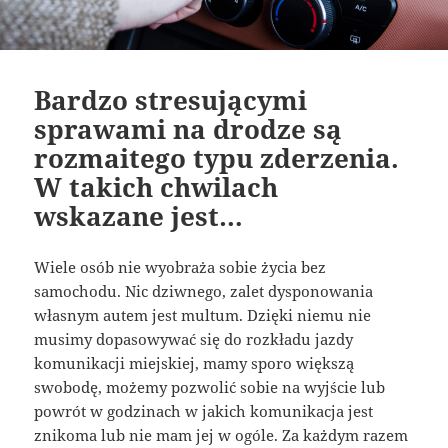
Bardzo stresującymi
sprawami na drodze są
rozmaitego typu zderzenia.
W takich chwilach
wskazane jest…
Wiele osób nie wyobraża sobie życia bez
samochodu. Nic dziwnego, zalet dysponowania
własnym autem jest multum. Dzięki niemu nie
musimy dopasowywać się do rozkładu jazdy
komunikacji miejskiej, mamy sporo większą
swobodę, możemy pozwolić sobie na wyjście lub
powrót w godzinach w jakich komunikacja jest
znikoma lub nie mam jej w ogóle. Za każdym razem