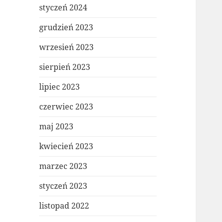
styczeń 2024
grudzień 2023
wrzesień 2023
sierpień 2023
lipiec 2023
czerwiec 2023
maj 2023
kwiecień 2023
marzec 2023
styczeń 2023
listopad 2022