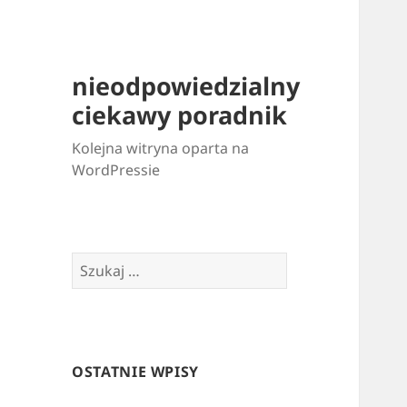
nieodpowiedzialny
ciekawy poradnik
Kolejna witryna oparta na
WordPressie
Szukaj:
OSTATNIE WPISY