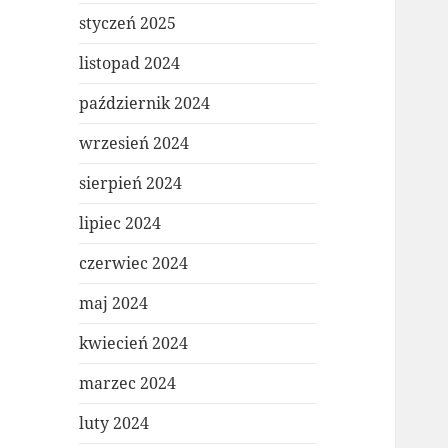
styczeń 2025
listopad 2024
październik 2024
wrzesień 2024
sierpień 2024
lipiec 2024
czerwiec 2024
maj 2024
kwiecień 2024
marzec 2024
luty 2024