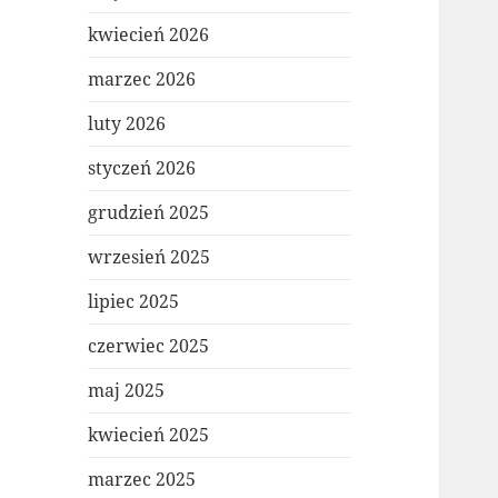
kwiecień 2026
marzec 2026
luty 2026
styczeń 2026
grudzień 2025
wrzesień 2025
lipiec 2025
czerwiec 2025
maj 2025
kwiecień 2025
marzec 2025