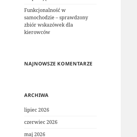
Funkcjonalność w
samochodzie – sprawdzony
zbiór wskazówek dla
kierowców
NAJNOWSZE KOMENTARZE
ARCHIWA
lipiec 2026
czerwiec 2026
maj 2026