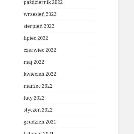
październik 2022
wrzesień 2022
sierpień 2022
lipiec 2022
czerwiec 2022
maj 2022
kwiecień 2022
marzec 2022
luty 2022
styczeń 2022
grudzień 2021
listopad 2021