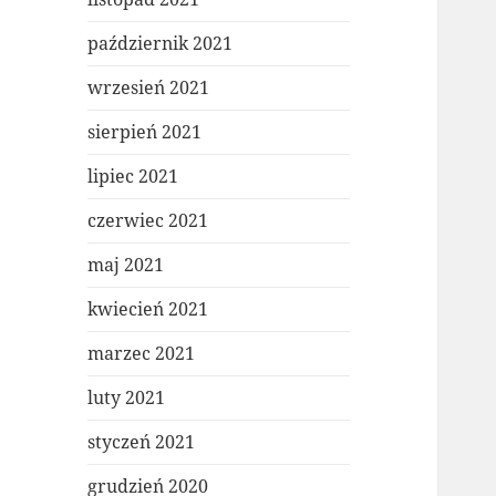
październik 2021
wrzesień 2021
sierpień 2021
lipiec 2021
czerwiec 2021
maj 2021
kwiecień 2021
marzec 2021
luty 2021
styczeń 2021
grudzień 2020