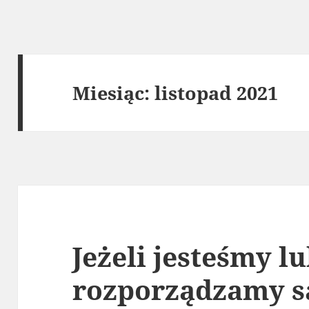
Miesiąc:
listopad 2021
Jeżeli jesteśmy l
rozporządzamy 