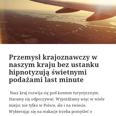
Przemysł krajoznawczy w
naszym kraju bez ustanku
hipnotyzują świetnymi
podażami last minute
Nasz kraj rozwija się pod kontem turystycznym.
Staramy się odpoczywać. Wyjeżdżamy więc w wiele
miejsc nie tylko w Polsce, ale i na świecie.
Wybierając się na wakacje trzeba pomyśleć o