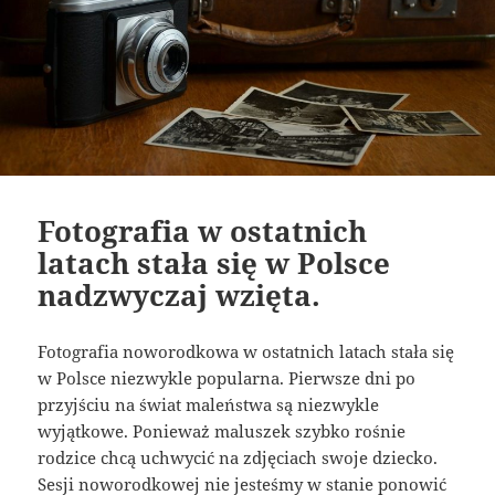
Fotografia w ostatnich
latach stała się w Polsce
nadzwyczaj wzięta.
Fotografia noworodkowa w ostatnich latach stała się
w Polsce niezwykle popularna. Pierwsze dni po
przyjściu na świat maleństwa są niezwykle
wyjątkowe. Ponieważ maluszek szybko rośnie
rodzice chcą uchwycić na zdjęciach swoje dziecko.
Sesji noworodkowej nie jesteśmy w stanie ponowić