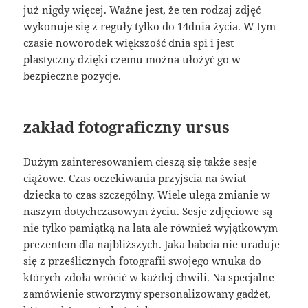
już nigdy więcej. Ważne jest, że ten rodzaj zdjęć
wykonuje się z reguły tylko do 14dnia życia. W tym
czasie noworodek większość dnia spi i jest
plastyczny dzięki czemu można ułożyć go w
bezpieczne pozycje.
zakład fotograficzny ursus
Dużym zainteresowaniem cieszą się także sesje
ciążowe. Czas oczekiwania przyjścia na świat
dziecka to czas szczególny. Wiele ulega zmianie w
naszym dotychczasowym życiu. Sesje zdjęciowe są
nie tylko pamiątką na lata ale również wyjątkowym
prezentem dla najbliższych. Jaka babcia nie uraduje
się z prześlicznych fotografii swojego wnuka do
których zdoła wrócić w każdej chwili. Na specjalne
zamówienie stworzymy spersonalizowany gadżet,