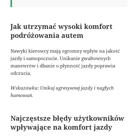
Jak utrzymać wysoki komfort
podróżowania autem
Nawyki kierowcy mają ogromny wpływ na jakość
jazdy i samopoczucie. Unikanie gwałtownych
manewrów i dbanie o płynność jazdy poprawia
odczucia.
Wskazówka: Unikaj agresywnej jazdy i nagłych
hamowań.
Najczęstsze błędy użytkowników
wpływające na komfort jazdy