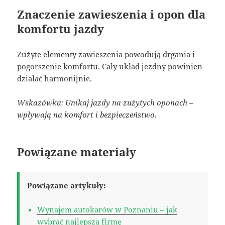
Znaczenie zawieszenia i opon dla
komfortu jazdy
Zużyte elementy zawieszenia powodują drgania i
pogorszenie komfortu. Cały układ jezdny powinien
działać harmonijnie.
Wskazówka: Unikaj jazdy na zużytych oponach –
wpływają na komfort i bezpieczeństwo.
Powiązane materiały
Powiązane artykuły:
Wynajem autokarów w Poznaniu – jak
wybrać najlepszą firmę