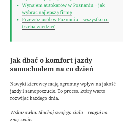
Wynajem autokarów w Poznaniu – jak
wybrać najlepszą firmę
Przewóz osób w Poznaniu – wszystko co
trzeba wiedzieć
Jak dbać o komfort jazdy
samochodem na co dzień
Nawyki kierowcy mają ogromny wpływ na jakość
jazdy i samopoczucie. To proces, który warto
rozwijać każdego dnia.
Wskazówka: Słuchaj swojego ciała – reaguj na
zmęczenie.