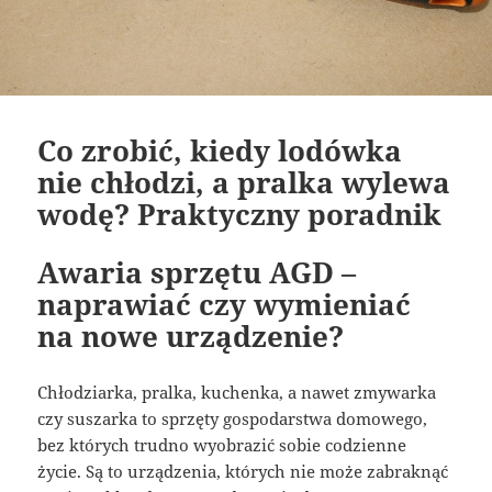
Co zrobić, kiedy lodówka
nie chłodzi, a pralka wylewa
wodę? Praktyczny poradnik
Awaria sprzętu AGD –
naprawiać czy wymieniać
na nowe urządzenie?
Chłodziarka, pralka, kuchenka, a nawet zmywarka
czy suszarka to sprzęty gospodarstwa domowego,
bez których trudno wyobrazić sobie codzienne
życie. Są to urządzenia, których nie może zabraknąć