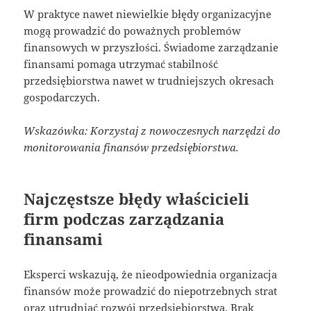
W praktyce nawet niewielkie błędy organizacyjne
mogą prowadzić do poważnych problemów
finansowych w przyszłości. Świadome zarządzanie
finansami pomaga utrzymać stabilność
przedsiębiorstwa nawet w trudniejszych okresach
gospodarczych.
Wskazówka: Korzystaj z nowoczesnych narzędzi do
monitorowania finansów przedsiębiorstwa.
Najczęstsze błędy właścicieli
firm podczas zarządzania
finansami
Eksperci wskazują, że nieodpowiednia organizacja
finansów może prowadzić do niepotrzebnych strat
oraz utrudniać rozwój przedsiębiorstwa. Brak