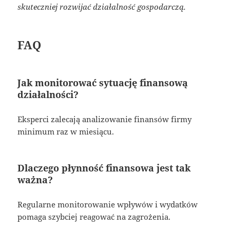
skuteczniej rozwijać działalność gospodarczą.
FAQ
Jak monitorować sytuację finansową
działalności?
Eksperci zalecają analizowanie finansów firmy
minimum raz w miesiącu.
Dlaczego płynność finansowa jest tak
ważna?
Regularne monitorowanie wpływów i wydatków
pomaga szybciej reagować na zagrożenia.