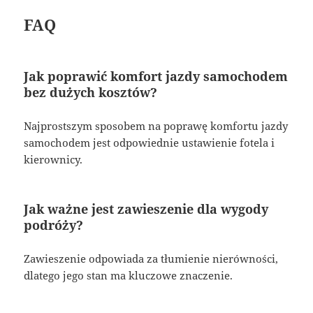
FAQ
Jak poprawić komfort jazdy samochodem
bez dużych kosztów?
Najprostszym sposobem na poprawę komfortu jazdy
samochodem jest odpowiednie ustawienie fotela i
kierownicy.
Jak ważne jest zawieszenie dla wygody
podróży?
Zawieszenie odpowiada za tłumienie nierówności,
dlatego jego stan ma kluczowe znaczenie.