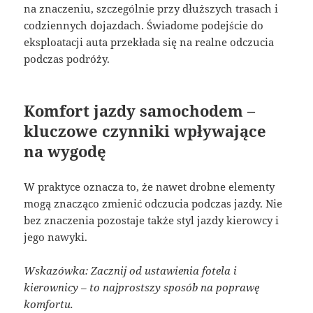
na znaczeniu, szczególnie przy dłuższych trasach i
codziennych dojazdach. Świadome podejście do
eksploatacji auta przekłada się na realne odczucia
podczas podróży.
Komfort jazdy samochodem –
kluczowe czynniki wpływające
na wygodę
W praktyce oznacza to, że nawet drobne elementy
mogą znacząco zmienić odczucia podczas jazdy. Nie
bez znaczenia pozostaje także styl jazdy kierowcy i
jego nawyki.
Wskazówka: Zacznij od ustawienia fotela i
kierownicy – to najprostszy sposób na poprawę
komfortu.