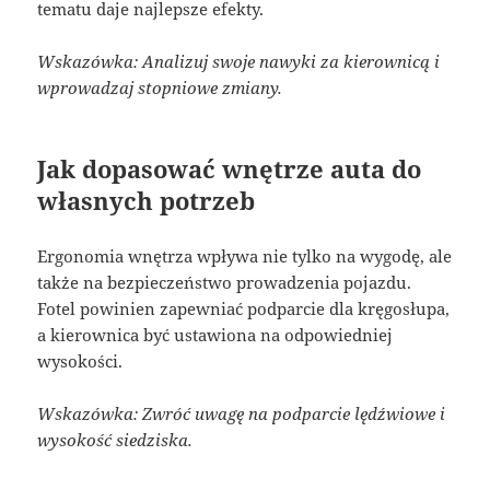
tematu daje najlepsze efekty.
Wskazówka: Analizuj swoje nawyki za kierownicą i
wprowadzaj stopniowe zmiany.
Jak dopasować wnętrze auta do
własnych potrzeb
Ergonomia wnętrza wpływa nie tylko na wygodę, ale
także na bezpieczeństwo prowadzenia pojazdu.
Fotel powinien zapewniać podparcie dla kręgosłupa,
a kierownica być ustawiona na odpowiedniej
wysokości.
Wskazówka: Zwróć uwagę na podparcie lędźwiowe i
wysokość siedziska.