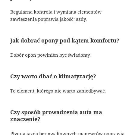
Regularna kontrola i wymiana elementów
zawieszenia poprawia jakość jazdy.
Jak dobrać opony pod kątem komfortu?
Dobór opon powinien być świadomy.
Czy warto dbać o klimatyzację?
To element, którego nie warto zaniedbywać.
Czy sposób prowadzenia auta ma
znaczenie?
Płynna jazda bez gwałtownych manewrów poprawia