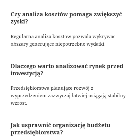
Czy analiza kosztów pomaga zwiększyć
zyski?
Regularna analiza kosztów pozwala wykrywać
obszary generujące niepotrzebne wydatki.
Dlaczego warto analizować rynek przed
inwestycją?
Przedsiębiorstwa planujące rozwój z
wyprzedzeniem zazwyczaj łatwiej osiągają stabilny
wzrost.
Jak usprawnić organizację budżetu
przedsiębiorstwa?