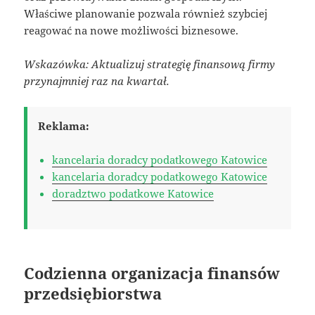
Właściwe planowanie pozwala również szybciej
reagować na nowe możliwości biznesowe.
Wskazówka: Aktualizuj strategię finansową firmy
przynajmniej raz na kwartał.
Reklama:
kancelaria doradcy podatkowego Katowice
kancelaria doradcy podatkowego Katowice
doradztwo podatkowe Katowice
Codzienna organizacja finansów
przedsiębiorstwa