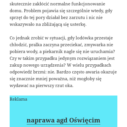
skutecznie zakłócić normalne funkcjonowanie
domu. Problem pojawia się szczególnie wtedy, gdy
sprzęt do tej pory działał bez zarzutu i nic nie
wskazywało na zbliżającą się usterkę.
Co jednak zrobić w sytuacji, gdy lodówka przestaje
chłodzić, pralka zaczyna przeciekać, zmywarka nie
pobiera wody, a piekarnik nagle się nie uruchamia?
Czy w takim przypadku jedynym rozwiązaniem jest
zakup nowego urządzenia? W wielu przypadkach
odpowiedź brzmi: nie. Bardzo często awaria okazuje
się znacznie mniej poważna, niż mogłoby się
wydawać na pierwszy rzut oka.
Reklama
naprawa agd Oświęcim