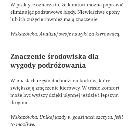
W praktyce oznacza to, że komfort można poprawić
eliminując podstawowe błędy. Niewłaściwe opony
lub ich zużycie również mają znaczenie.
Wskazówka: Analizuj swoje nawyki za kierownicą.
Znaczenie środowiska dla
wygody podróżowania
W miastach często dochodzi do korków, które
zwiększają zmęczenie kierowcy. W trasie komfort
może być wyższy dzięki płynnej jeździe i lepszym
drogom.
Wskazówka: Unikaj jazdy w godzinach szczytu, jeśli
to możliwe.