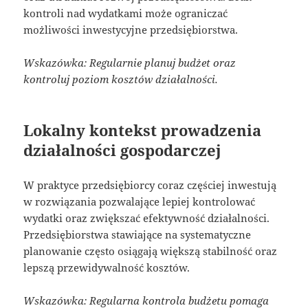
kontroli nad wydatkami może ograniczać
możliwości inwestycyjne przedsiębiorstwa.
Wskazówka: Regularnie planuj budżet oraz
kontroluj poziom kosztów działalności.
Lokalny kontekst prowadzenia
działalności gospodarczej
W praktyce przedsiębiorcy coraz częściej inwestują
w rozwiązania pozwalające lepiej kontrolować
wydatki oraz zwiększać efektywność działalności.
Przedsiębiorstwa stawiające na systematyczne
planowanie często osiągają większą stabilność oraz
lepszą przewidywalność kosztów.
Wskazówka: Regularna kontrola budżetu pomaga