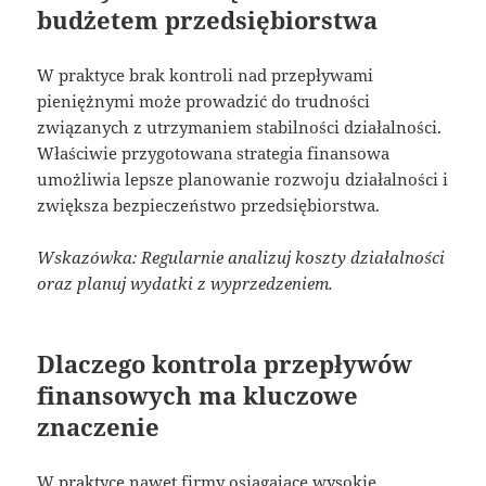
budżetem przedsiębiorstwa
W praktyce brak kontroli nad przepływami
pieniężnymi może prowadzić do trudności
związanych z utrzymaniem stabilności działalności.
Właściwie przygotowana strategia finansowa
umożliwia lepsze planowanie rozwoju działalności i
zwiększa bezpieczeństwo przedsiębiorstwa.
Wskazówka: Regularnie analizuj koszty działalności
oraz planuj wydatki z wyprzedzeniem.
Dlaczego kontrola przepływów
finansowych ma kluczowe
znaczenie
W praktyce nawet firmy osiągające wysokie