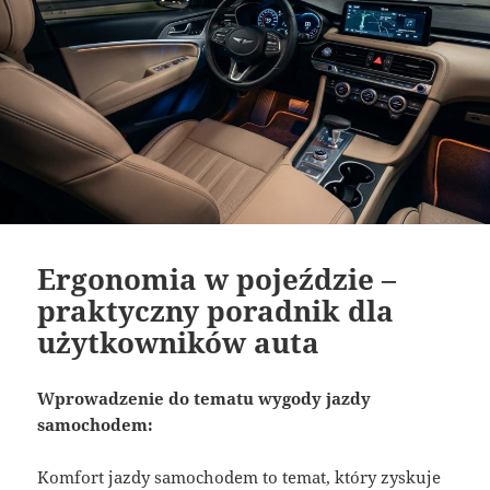
Ergonomia w pojeździe –
praktyczny poradnik dla
użytkowników auta
Wprowadzenie do tematu wygody jazdy
samochodem:
Komfort jazdy samochodem to temat, który zyskuje