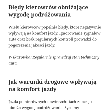
Błędy kierowców obniżające
wygodę podróżowania
Wielu kierowców popełnia błędy, które negatywnie
wpływają na komfort jazdy. Ignorowanie sygnałów
auta oraz brak regularnych kontroli prowadzi do
pogorszenia jakości jazdy.
Wskazówka: Regularnie sprawdzaj stan techniczny
auta.
Jak warunki drogowe wpływają
na komfort jazdy
Jazda po nierównych nawierzchniach znacząco
obniża wygodę podróżowania. Systemy