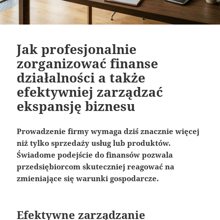
Jak profesjonalnie
zorganizować finanse
działalności a także
efektywniej zarządzać
ekspansję biznesu
Prowadzenie firmy wymaga dziś znacznie więcej
niż tylko sprzedaży usług lub produktów.
Świadome podejście do finansów pozwala
przedsiębiorcom skuteczniej reagować na
zmieniające się warunki gospodarcze.
Efektywne zarządzanie