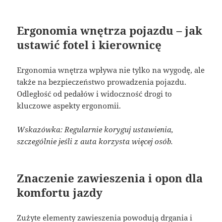
Ergonomia wnętrza pojazdu – jak
ustawić fotel i kierownicę
Ergonomia wnętrza wpływa nie tylko na wygodę, ale
także na bezpieczeństwo prowadzenia pojazdu.
Odległość od pedałów i widoczność drogi to
kluczowe aspekty ergonomii.
Wskazówka: Regularnie koryguj ustawienia,
szczególnie jeśli z auta korzysta więcej osób.
Znaczenie zawieszenia i opon dla
komfortu jazdy
Zużyte elementy zawieszenia powodują drgania i