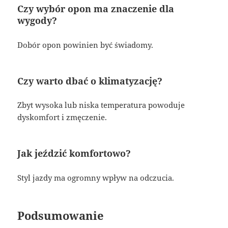
Czy wybór opon ma znaczenie dla
wygody?
Dobór opon powinien być świadomy.
Czy warto dbać o klimatyzację?
Zbyt wysoka lub niska temperatura powoduje
dyskomfort i zmęczenie.
Jak jeździć komfortowo?
Styl jazdy ma ogromny wpływ na odczucia.
Podsumowanie