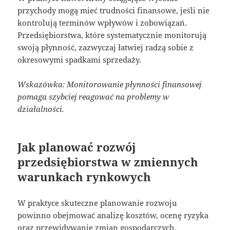
przychody mogą mieć trudności finansowe, jeśli nie
kontrolują terminów wpływów i zobowiązań.
Przedsiębiorstwa, które systematycznie monitorują
swoją płynność, zazwyczaj łatwiej radzą sobie z
okresowymi spadkami sprzedaży.
Wskazówka: Monitorowanie płynności finansowej
pomaga szybciej reagować na problemy w
działalności.
Jak planować rozwój
przedsiębiorstwa w zmiennych
warunkach rynkowych
W praktyce skuteczne planowanie rozwoju
powinno obejmować analizę kosztów, ocenę ryzyka
oraz przewidywanie zmian gospodarczych.