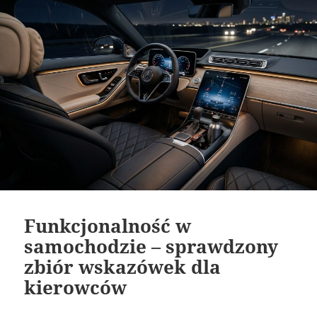
Funkcjonalność w
samochodzie – sprawdzony
zbiór wskazówek dla
kierowców