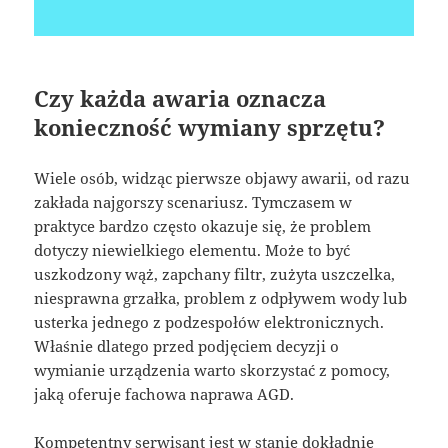
Czy każda awaria oznacza
konieczność wymiany sprzętu?
Wiele osób, widząc pierwsze objawy awarii, od razu
zakłada najgorszy scenariusz. Tymczasem w
praktyce bardzo często okazuje się, że problem
dotyczy niewielkiego elementu. Może to być
uszkodzony wąż, zapchany filtr, zużyta uszczelka,
niesprawna grzałka, problem z odpływem wody lub
usterka jednego z podzespołów elektronicznych.
Właśnie dlatego przed podjęciem decyzji o
wymianie urządzenia warto skorzystać z pomocy,
jaką oferuje fachowa naprawa AGD.
Kompetentny serwisant jest w stanie dokładnie