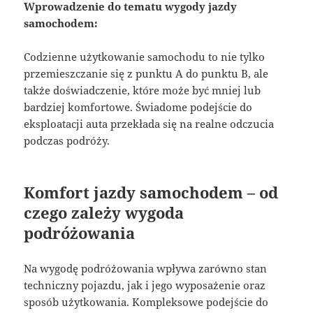
Wprowadzenie do tematu wygody jazdy
samochodem:
Codzienne użytkowanie samochodu to nie tylko
przemieszczanie się z punktu A do punktu B, ale
także doświadczenie, które może być mniej lub
bardziej komfortowe. Świadome podejście do
eksploatacji auta przekłada się na realne odczucia
podczas podróży.
Komfort jazdy samochodem – od
czego zależy wygoda
podróżowania
Na wygodę podróżowania wpływa zarówno stan
techniczny pojazdu, jak i jego wyposażenie oraz
sposób użytkowania. Kompleksowe podejście do