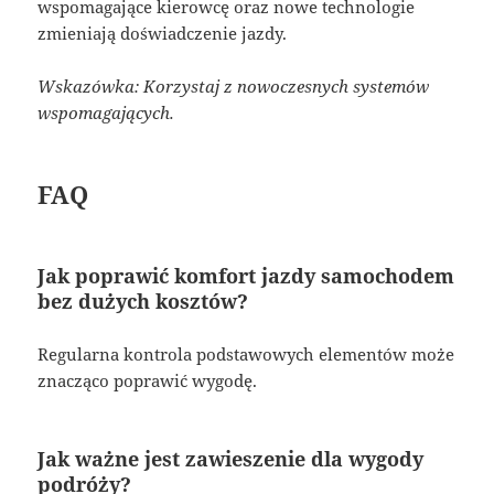
wspomagające kierowcę oraz nowe technologie
zmieniają doświadczenie jazdy.
Wskazówka: Korzystaj z nowoczesnych systemów
wspomagających.
FAQ
Jak poprawić komfort jazdy samochodem
bez dużych kosztów?
Regularna kontrola podstawowych elementów może
znacząco poprawić wygodę.
Jak ważne jest zawieszenie dla wygody
podróży?