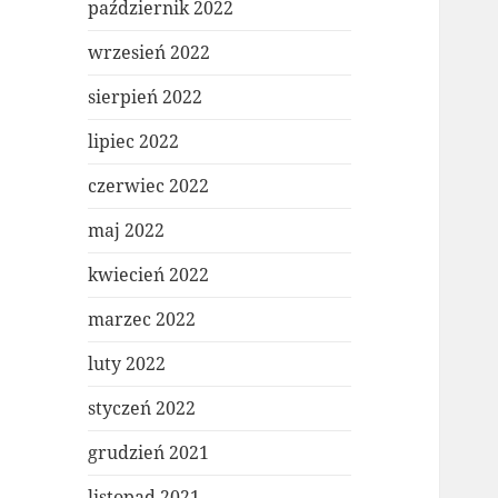
październik 2022
wrzesień 2022
sierpień 2022
lipiec 2022
czerwiec 2022
maj 2022
kwiecień 2022
marzec 2022
luty 2022
styczeń 2022
grudzień 2021
listopad 2021