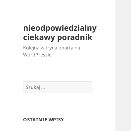
nieodpowiedzialny
ciekawy poradnik
Kolejna witryna oparta na
WordPressie
Szukaj:
OSTATNIE WPISY