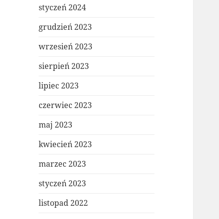
styczeń 2024
grudzień 2023
wrzesień 2023
sierpień 2023
lipiec 2023
czerwiec 2023
maj 2023
kwiecień 2023
marzec 2023
styczeń 2023
listopad 2022