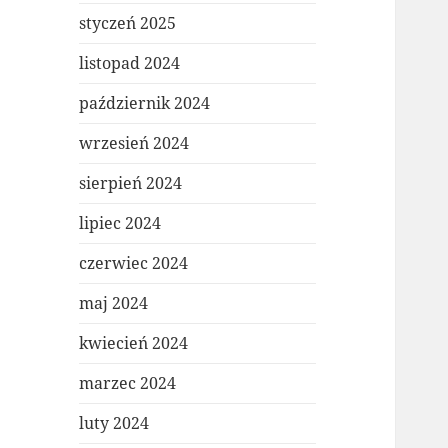
styczeń 2025
listopad 2024
październik 2024
wrzesień 2024
sierpień 2024
lipiec 2024
czerwiec 2024
maj 2024
kwiecień 2024
marzec 2024
luty 2024