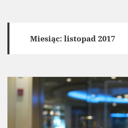
Miesiąc:
listopad 2017