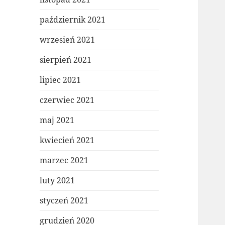
październik 2021
wrzesień 2021
sierpień 2021
lipiec 2021
czerwiec 2021
maj 2021
kwiecień 2021
marzec 2021
luty 2021
styczeń 2021
grudzień 2020