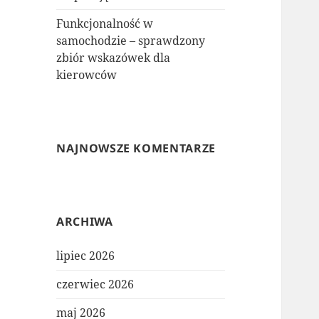
Funkcjonalność w
samochodzie – sprawdzony
zbiór wskazówek dla
kierowców
NAJNOWSZE KOMENTARZE
ARCHIWA
lipiec 2026
czerwiec 2026
maj 2026