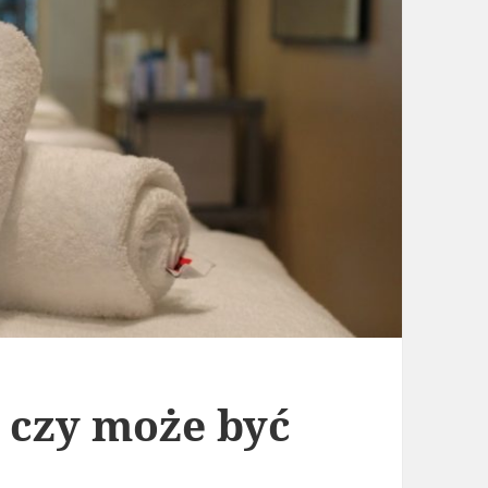
 czy może być