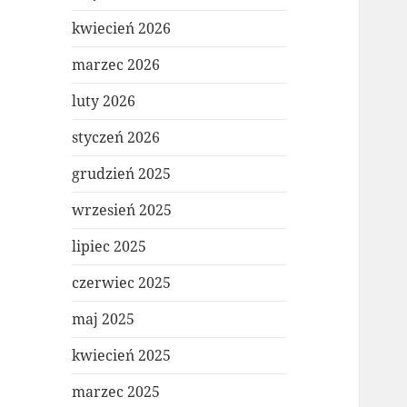
kwiecień 2026
marzec 2026
luty 2026
styczeń 2026
grudzień 2025
wrzesień 2025
lipiec 2025
czerwiec 2025
maj 2025
kwiecień 2025
marzec 2025