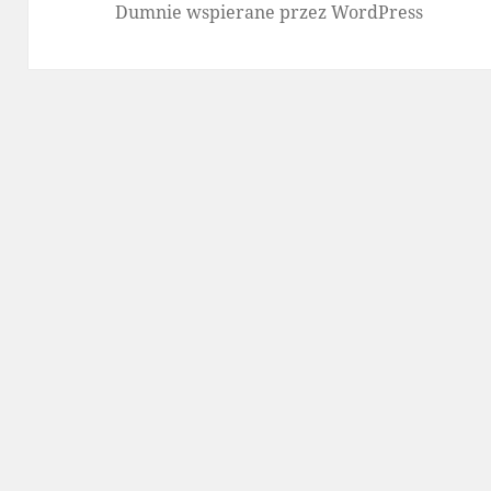
Dumnie wspierane przez WordPress