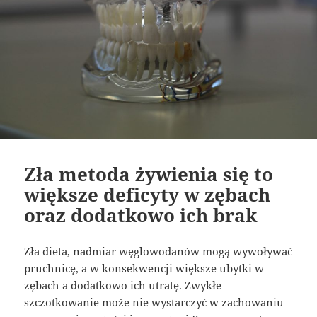
Zła metoda żywienia się to
większe deficyty w zębach
oraz dodatkowo ich brak
Zła dieta, nadmiar węglowodanów mogą wywoływać
pruchnicę, a w konsekwencji większe ubytki w
zębach a dodatkowo ich utratę. Zwykłe
szczotkowanie może nie wystarczyć w zachowaniu