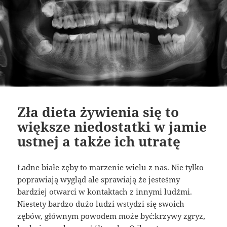
Zła dieta żywienia się to
większe niedostatki w jamie
ustnej a także ich utratę
Ładne białe zęby to marzenie wielu z nas. Nie tylko
poprawiają wygląd ale sprawiają że jesteśmy
bardziej otwarci w kontaktach z innymi ludźmi.
Niestety bardzo dużo ludzi wstydzi się swoich
zębów, głównym powodem może być:krzywy zgryz,