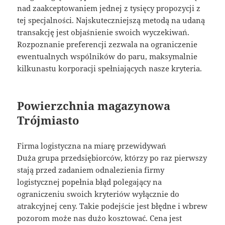
nad zaakceptowaniem jednej z tysięcy propozycji z
tej specjalności. Najskuteczniejszą metodą na udaną
transakcję jest objaśnienie swoich wyczekiwań.
Rozpoznanie preferencji zezwala na ograniczenie
ewentualnych wspólników do paru, maksymalnie
kilkunastu korporacji spełniających nasze kryteria.
Powierzchnia magazynowa
Trójmiasto
Firma logistyczna na miarę przewidywań
Duża grupa przedsiębiorców, którzy po raz pierwszy
stają przed zadaniem odnalezienia firmy
logistycznej popełnia błąd polegający na
ograniczeniu swoich kryteriów wyłącznie do
atrakcyjnej ceny. Takie podejście jest błędne i wbrew
pozorom może nas dużo kosztować. Cena jest