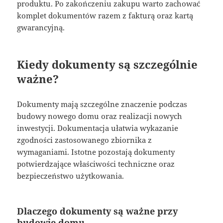
produktu. Po zakończeniu zakupu warto zachować
komplet dokumentów razem z fakturą oraz kartą
gwarancyjną.
Kiedy dokumenty są szczególnie
ważne?
Dokumenty mają szczególne znaczenie podczas
budowy nowego domu oraz realizacji nowych
inwestycji. Dokumentacja ułatwia wykazanie
zgodności zastosowanego zbiornika z
wymaganiami. Istotne pozostają dokumenty
potwierdzające właściwości techniczne oraz
bezpieczeństwo użytkowania.
Dlaczego dokumenty są ważne przy
budowie domu