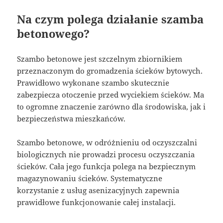
Na czym polega działanie szamba
betonowego?
Szambo betonowe jest szczelnym zbiornikiem
przeznaczonym do gromadzenia ścieków bytowych.
Prawidłowo wykonane szambo skutecznie
zabezpiecza otoczenie przed wyciekiem ścieków. Ma
to ogromne znaczenie zarówno dla środowiska, jak i
bezpieczeństwa mieszkańców.
Szambo betonowe, w odróżnieniu od oczyszczalni
biologicznych nie prowadzi procesu oczyszczania
ścieków. Cała jego funkcja polega na bezpiecznym
magazynowaniu ścieków. Systematyczne
korzystanie z usług asenizacyjnych zapewnia
prawidłowe funkcjonowanie całej instalacji.