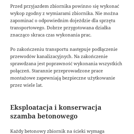
Przed przyjazdem zbiornika powinno się wykonać
wykop zgodny z wymiarami zbiornika. Nie można
zapominać o odpowiednim dojeździe dla sprzętu
transportowego. Dobrze przygotowana działka
znacząco skraca czas wykonania prac.
Po zakończeniu transportu następuje podłączenie
przewodów kanalizacyjnych. Na zakończenie
sprawdzana jest poprawność wykonania wszystkich
połączeń. Starannie przeprowadzone prace
montażowe zapewniają bezpieczne użytkowanie
przez wiele lat.
Eksploatacja i konserwacja
szamba betonowego
Każdy betonowy zbiornik na ścieki wymaga