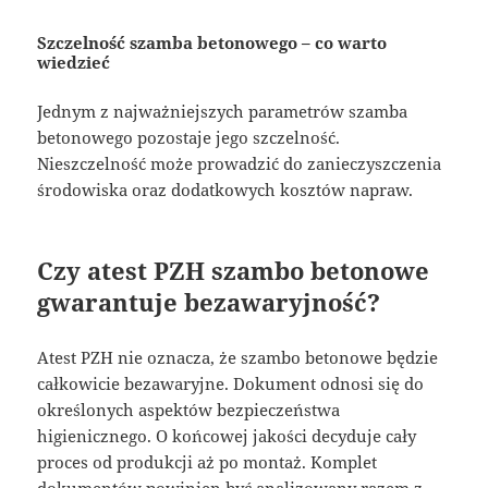
Szczelność szamba betonowego – co warto
wiedzieć
Jednym z najważniejszych parametrów szamba
betonowego pozostaje jego szczelność.
Nieszczelność może prowadzić do zanieczyszczenia
środowiska oraz dodatkowych kosztów napraw.
Czy atest PZH szambo betonowe
gwarantuje bezawaryjność?
Atest PZH nie oznacza, że szambo betonowe będzie
całkowicie bezawaryjne. Dokument odnosi się do
określonych aspektów bezpieczeństwa
higienicznego. O końcowej jakości decyduje cały
proces od produkcji aż po montaż. Komplet