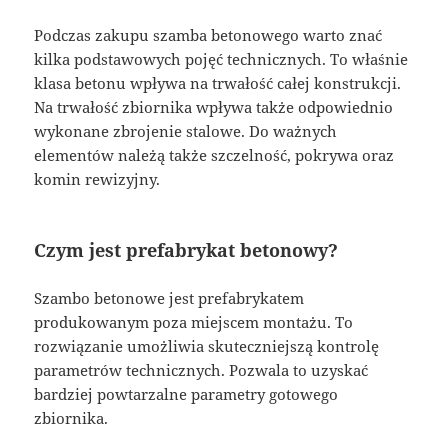
Podczas zakupu szamba betonowego warto znać
kilka podstawowych pojęć technicznych. To właśnie
klasa betonu wpływa na trwałość całej konstrukcji.
Na trwałość zbiornika wpływa także odpowiednio
wykonane zbrojenie stalowe. Do ważnych
elementów należą także szczelność, pokrywa oraz
komin rewizyjny.
Czym jest prefabrykat betonowy?
Szambo betonowe jest prefabrykatem
produkowanym poza miejscem montażu. To
rozwiązanie umożliwia skuteczniejszą kontrolę
parametrów technicznych. Pozwala to uzyskać
bardziej powtarzalne parametry gotowego
zbiornika.