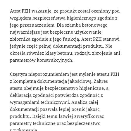
Atest PZH wskazuje, że produkt został oceniony pod
względem bezpieczeństwa higienicznego zgodnie z
jego przeznaczeniem. Dla szamba betonowego
najważniejsze jest bezpieczne użytkowanie
zbiornika zgodnie z jego funkcją. Atest PZH stanowi
jedynie część pełnej dokumentacji produktu. Nie
określa również klasy betonu, rodzaju zbrojenia ani
parametrów konstrukcyjnych.
Częstym nieporozumieniem jest mylenie atestu PZH
z kompletną dokumentacją jakościową. Zakres
atestu obejmuje bezpieczeństwo higieniczne, a
deklaracja zgodności potwierdza zgodność z
wymaganiami technicznymi. Analiza całej
dokumentacji pozwala lepiej ocenić jakość
produktu. Dzięki temu łatwiej zweryfikować
parametry techniczne oraz bezpieczeństwo
użytkowania.