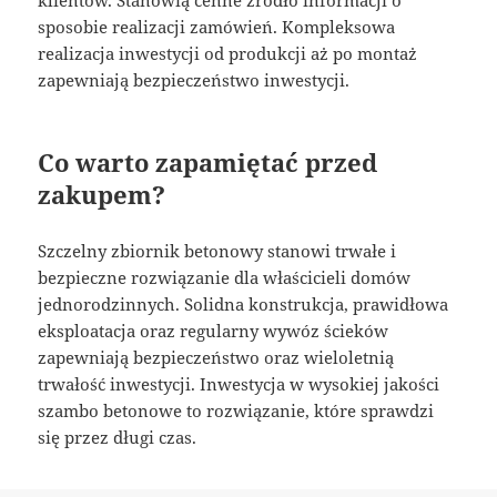
klientów. Stanowią cenne źródło informacji o
sposobie realizacji zamówień. Kompleksowa
realizacja inwestycji od produkcji aż po montaż
zapewniają bezpieczeństwo inwestycji.
Co warto zapamiętać przed
zakupem?
Szczelny zbiornik betonowy stanowi trwałe i
bezpieczne rozwiązanie dla właścicieli domów
jednorodzinnych. Solidna konstrukcja, prawidłowa
eksploatacja oraz regularny wywóz ścieków
zapewniają bezpieczeństwo oraz wieloletnią
trwałość inwestycji. Inwestycja w wysokiej jakości
szambo betonowe to rozwiązanie, które sprawdzi
się przez długi czas.