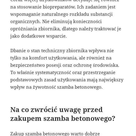
na stosowanie biopreparatów. Ich zadaniem jest
wspomaganie naturalnego rozkładu substancji
organicznych. Nie eliminują konieczności
opróżniania zbiornika, dlatego należy traktować je
jako dodatkowe wsparcie.
Dbanie o stan techniczny zbiornika wpływa nie
tylko na komfort użytkowania, ale również na
bezpieczeństwo posesji oraz ochronę środowiska.
To właśnie systematyczność oraz przestrzeganie
podstawowych zasad użytkowania mają największy
wpływ na żywotność szamba betonowego.
Na co zwrócić uwagę przed
zakupem szamba betonowego?
Zakup szamba betonowego warto dobrze