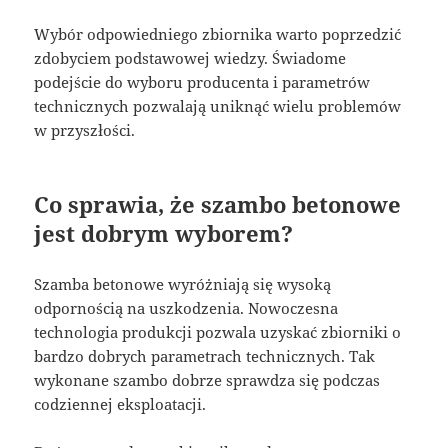
Wybór odpowiedniego zbiornika warto poprzedzić
zdobyciem podstawowej wiedzy. Świadome
podejście do wyboru producenta i parametrów
technicznych pozwalają uniknąć wielu problemów
w przyszłości.
Co sprawia, że szambo betonowe
jest dobrym wyborem?
Szamba betonowe wyróżniają się wysoką
odpornością na uszkodzenia. Nowoczesna
technologia produkcji pozwala uzyskać zbiorniki o
bardzo dobrych parametrach technicznych. Tak
wykonane szambo dobrze sprawdza się podczas
codziennej eksploatacji.