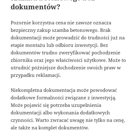
dokumentów?
Pozornie korzystna cena nie zawsze oznacza
bezpieczny zakup szamba betonowego. Brak
dokumentacji może prowadzić do trudności już na
etapie montażu lub odbioru inwestycji. Bez
dokumentów trudno zweryfikować pochodzenie
zbiornika oraz jego właściwości użytkowe. Może to
utrudnić późniejsze dochodzenie swoich praw w
przypadku reklamacji.
Niekompletna dokumentacja może powodować
dodatkowe formalności związane z inwestycją.
Może pojawić się potrzeba uzupełnienia
dokumentacji albo wykonania dodatkowych
czynności. Warto zwracać uwagę nie tylko na cenę,
ale także na komplet dokumentów.