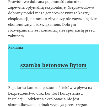
Prawidłowo dobrana pojemność zbiornika
zapewnia optymalną eksploatację. Nieprawidłowo
dobrany model może generować wyższe koszty
eksploatacji, natomiast zbyt duży nie zawsze będzie
ekonomicznym rozwiązaniem. Dobrym
rozwiązaniem jest konsultacja ze specjalistą przed
zakupem.
Reklama
szamba betonowe Bytom
Regularna kontrola poziomu ścieków wpływa na
bezpieczeństwo oraz komfort korzystania z
instalacji. Codzienna eksploatacja nie jest
skomplikowana, jednak wymaga przestrzegania