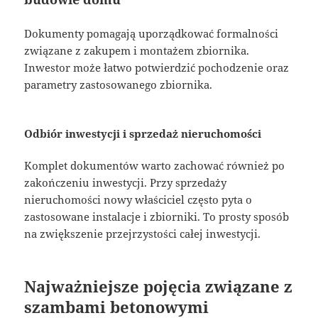
Dokumenty pomagają uporządkować formalności
związane z zakupem i montażem zbiornika.
Inwestor może łatwo potwierdzić pochodzenie oraz
parametry zastosowanego zbiornika.
Odbiór inwestycji i sprzedaż nieruchomości
Komplet dokumentów warto zachować również po
zakończeniu inwestycji. Przy sprzedaży
nieruchomości nowy właściciel często pyta o
zastosowane instalacje i zbiorniki. To prosty sposób
na zwiększenie przejrzystości całej inwestycji.
Najważniejsze pojęcia związane z
szambami betonowymi