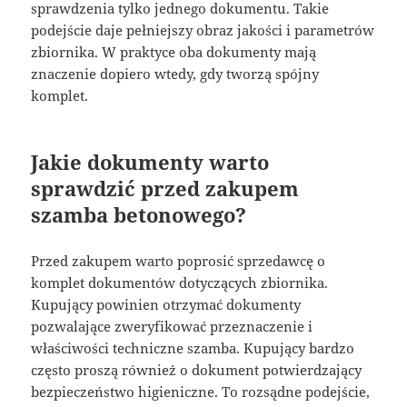
sprawdzenia tylko jednego dokumentu. Takie
podejście daje pełniejszy obraz jakości i parametrów
zbiornika. W praktyce oba dokumenty mają
znaczenie dopiero wtedy, gdy tworzą spójny
komplet.
Jakie dokumenty warto
sprawdzić przed zakupem
szamba betonowego?
Przed zakupem warto poprosić sprzedawcę o
komplet dokumentów dotyczących zbiornika.
Kupujący powinien otrzymać dokumenty
pozwalające zweryfikować przeznaczenie i
właściwości techniczne szamba. Kupujący bardzo
często proszą również o dokument potwierdzający
bezpieczeństwo higieniczne. To rozsądne podejście,