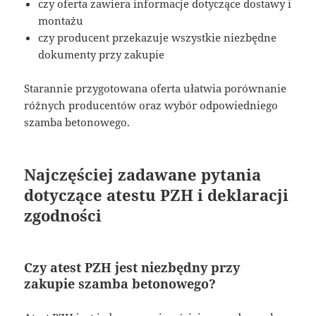
czy oferta zawiera informacje dotyczące dostawy i
montażu
czy producent przekazuje wszystkie niezbędne
dokumenty przy zakupie
Starannie przygotowana oferta ułatwia porównanie
różnych producentów oraz wybór odpowiedniego
szamba betonowego.
Najczęściej zadawane pytania
dotyczące atestu PZH i deklaracji
zgodności
Czy atest PZH jest niezbędny przy
zakupie szamba betonowego?