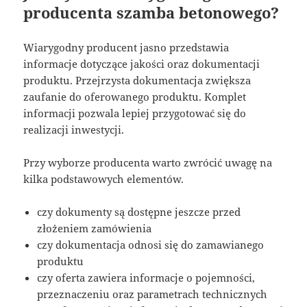
producenta szamba betonowego?
Wiarygodny producent jasno przedstawia
informacje dotyczące jakości oraz dokumentacji
produktu. Przejrzysta dokumentacja zwiększa
zaufanie do oferowanego produktu. Komplet
informacji pozwala lepiej przygotować się do
realizacji inwestycji.
Przy wyborze producenta warto zwrócić uwagę na
kilka podstawowych elementów.
czy dokumenty są dostępne jeszcze przed
złożeniem zamówienia
czy dokumentacja odnosi się do zamawianego
produktu
czy oferta zawiera informacje o pojemności,
przeznaczeniu oraz parametrach technicznych