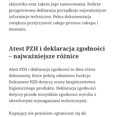
zbiornika oraz zakres jego zastosowania. Dobrze
przygotowana deklaracja porządkuje najważniejsze
informacje techniczne. Pełna dokumentacja
zwiększa przejrzystość całego procesu zakupu i
montażu.
Atest PZH i deklaracja zgodności
– najważniejsze różnice
Atest PZH i deklaracja zgodności to dwa różne
dokumenty, które pełnią odmienne funkcje.
Dokument PZH dotyczy oceny bezpieczeństwa
higienicznego produktu. Deklaracja zgodności
dotyczy przede wszystkim zgodności wyrobu z
określonymi wymaganiami technicznymi.
Kupujący nie powinien ograniczać się do