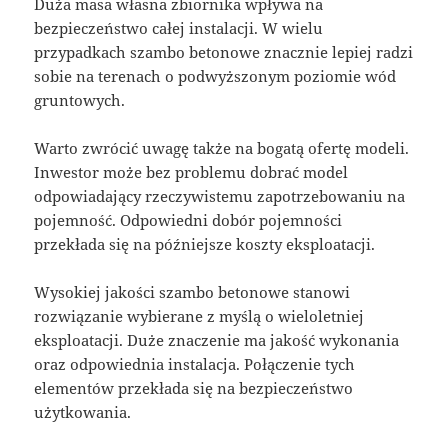
Duża masa własna zbiornika wpływa na
bezpieczeństwo całej instalacji. W wielu
przypadkach szambo betonowe znacznie lepiej radzi
sobie na terenach o podwyższonym poziomie wód
gruntowych.
Warto zwrócić uwagę także na bogatą ofertę modeli.
Inwestor może bez problemu dobrać model
odpowiadający rzeczywistemu zapotrzebowaniu na
pojemność. Odpowiedni dobór pojemności
przekłada się na późniejsze koszty eksploatacji.
Wysokiej jakości szambo betonowe stanowi
rozwiązanie wybierane z myślą o wieloletniej
eksploatacji. Duże znaczenie ma jakość wykonania
oraz odpowiednia instalacja. Połączenie tych
elementów przekłada się na bezpieczeństwo
użytkowania.