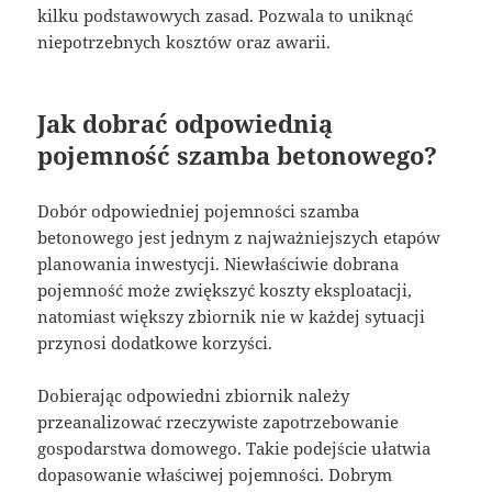
kilku podstawowych zasad. Pozwala to uniknąć
niepotrzebnych kosztów oraz awarii.
Jak dobrać odpowiednią
pojemność szamba betonowego?
Dobór odpowiedniej pojemności szamba
betonowego jest jednym z najważniejszych etapów
planowania inwestycji. Niewłaściwie dobrana
pojemność może zwiększyć koszty eksploatacji,
natomiast większy zbiornik nie w każdej sytuacji
przynosi dodatkowe korzyści.
Dobierając odpowiedni zbiornik należy
przeanalizować rzeczywiste zapotrzebowanie
gospodarstwa domowego. Takie podejście ułatwia
dopasowanie właściwej pojemności. Dobrym