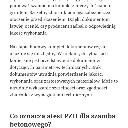
ponieważ szambo ma kontakt z nieczystościami i
gruntem. Szczelny zbiornik pomaga zabezpieczyć
otoczenie przed skażeniem. Dzięki dokumentom
łatwiej ocenić, czy producent zadbał o odpowiednią
jakość wykonania.
Na etapie budowy komplet dokumentów często
okazuje się niezbędny. W niektórych sytuacjach
konieczne jest przedstawienie dokumentów
dotyczących parametrów technicznych. Brak
dokumentów utrudnia potwierdzenie jakości
wykonania oraz zastosowanych materiałów. Może to
utrudnić wykazanie szczelności oraz zgodności
zbiornika z wymaganiami technicznymi.
Co oznacza atest PZH dla szamba
betonowego?