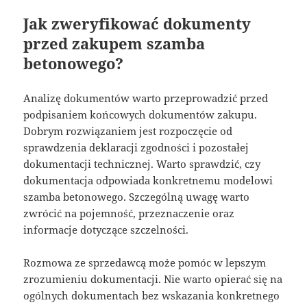
Jak zweryfikować dokumenty
przed zakupem szamba
betonowego?
Analizę dokumentów warto przeprowadzić przed
podpisaniem końcowych dokumentów zakupu.
Dobrym rozwiązaniem jest rozpoczęcie od
sprawdzenia deklaracji zgodności i pozostałej
dokumentacji technicznej. Warto sprawdzić, czy
dokumentacja odpowiada konkretnemu modelowi
szamba betonowego. Szczególną uwagę warto
zwrócić na pojemność, przeznaczenie oraz
informacje dotyczące szczelności.
Rozmowa ze sprzedawcą może pomóc w lepszym
zrozumieniu dokumentacji. Nie warto opierać się na
ogólnych dokumentach bez wskazania konkretnego