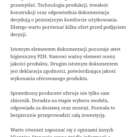
przemyśleć. Technologia produkcji, trwałość
konstrukcji oraz odpowiednia dokumentacja
decydują o późniejszym komforcie użytkowania.
Dlatego warto porównać kilka ofert przed podjęciem
decyzji.
Istotnym elementem dokumentacji pozostaje atest
higieniczny PZH. Stanowi ważny element oceny
jakości produktu. Drugim istotnym dokumentem
jest deklaracja zgodności, potwierdzająca jakość
wykonania oferowanego produktu.
Sprawdzony producent oferuje nie tylko sam
zbiornik. Doradza na etapie wyboru modelu,
odpowiada za dostawę oraz montaż. Pozwala to
bezpiecznie przeprowadzić całą inwestycję.
Warto również zapoznać się z opiniami innych