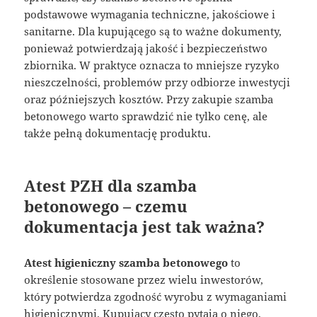
podstawowe wymagania techniczne, jakościowe i
sanitarne. Dla kupującego są to ważne dokumenty,
ponieważ potwierdzają jakość i bezpieczeństwo
zbiornika. W praktyce oznacza to mniejsze ryzyko
nieszczelności, problemów przy odbiorze inwestycji
oraz późniejszych kosztów. Przy zakupie szamba
betonowego warto sprawdzić nie tylko cenę, ale
także pełną dokumentację produktu.
Atest PZH dla szamba
betonowego – czemu
dokumentacja jest tak ważna?
Atest higieniczny szamba betonowego
to
określenie stosowane przez wielu inwestorów,
który potwierdza zgodność wyrobu z wymaganiami
higienicznymi. Kupujący często pytają o niego,