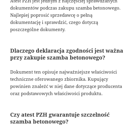
Atest PZH jest jednym z najczęściej sprawdzanych
dokumentów podczas zakupu szamba betonowego.
Najlepiej poprosić sprzedawcę o pełną
dokumentację i sprawdzić, czego dotyczą
poszczególne dokumenty.
Dlaczego deklaracja zgodności jest ważna
przy zakupie szamba betonowego?
Dokument ten opisuje najważniejsze właściwości
techniczne oferowanego zbiornika. Kupujący
powinien znaleźć w niej dane dotyczące producenta
oraz podstawowych właściwości produktu.
Czy atest PZH gwarantuje szczelność
szamba betonowego?