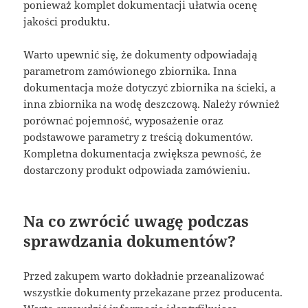
ponieważ komplet dokumentacji ułatwia ocenę
jakości produktu.
Warto upewnić się, że dokumenty odpowiadają
parametrom zamówionego zbiornika. Inna
dokumentacja może dotyczyć zbiornika na ścieki, a
inna zbiornika na wodę deszczową. Należy również
porównać pojemność, wyposażenie oraz
podstawowe parametry z treścią dokumentów.
Kompletna dokumentacja zwiększa pewność, że
dostarczony produkt odpowiada zamówieniu.
Na co zwrócić uwagę podczas
sprawdzania dokumentów?
Przed zakupem warto dokładnie przeanalizować
wszystkie dokumenty przekazane przez producenta.