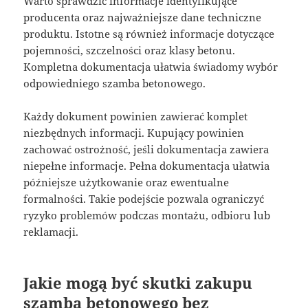
Warto sprawdzić informacje identyfikujące
producenta oraz najważniejsze dane techniczne
produktu. Istotne są również informacje dotyczące
pojemności, szczelności oraz klasy betonu.
Kompletna dokumentacja ułatwia świadomy wybór
odpowiedniego szamba betonowego.
Każdy dokument powinien zawierać komplet
niezbędnych informacji. Kupujący powinien
zachować ostrożność, jeśli dokumentacja zawiera
niepełne informacje. Pełna dokumentacja ułatwia
późniejsze użytkowanie oraz ewentualne
formalności. Takie podejście pozwala ograniczyć
ryzyko problemów podczas montażu, odbioru lub
reklamacji.
Jakie mogą być skutki zakupu
szamba betonowego bez