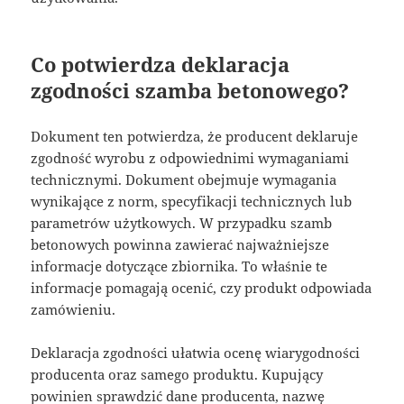
Co potwierdza deklaracja
zgodności szamba betonowego?
Dokument ten potwierdza, że producent deklaruje
zgodność wyrobu z odpowiednimi wymaganiami
technicznymi. Dokument obejmuje wymagania
wynikające z norm, specyfikacji technicznych lub
parametrów użytkowych. W przypadku szamb
betonowych powinna zawierać najważniejsze
informacje dotyczące zbiornika. To właśnie te
informacje pomagają ocenić, czy produkt odpowiada
zamówieniu.
Deklaracja zgodności ułatwia ocenę wiarygodności
producenta oraz samego produktu. Kupujący
powinien sprawdzić dane producenta, nazwę