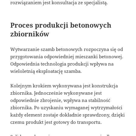
rozwiązaniem jest konsultacja ze specjalistą.
Proces produkcji betonowych
zbiorników
Wytwarzanie szamb betonowych rozpoczyna się od
przygotowania odpowiedniej mieszanki betonowej.
Odpowiednia technologia produkcji wpływa na
wieloletnią eksploatację szamba.
Kolejnym krokiem wykonywana jest konstrukcja
zbiornika. Jednocześnie wykonywane jest
odpowiednie zbrojenie, wpływa na stabilność
zbiornika. Po uzyskaniu wymaganej wytrzymałości
każdy element zostaje dokładnie sprawdzony, dzięki
czemu produkt jest gotowy do transportu.