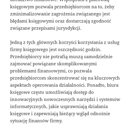
księgowym pozwala przedsiębiorcom na to, żeby
zminimalizowanie zagrożenia związanego jest
błędami księgowymi oraz dostarczają zgodność
związane przepisami jurysdykcji.
Jedną z tych głównych korzyści korzystania z usług
firmy księgowego jest oszczędność godzin.
Przedsiębiorcy nie potrafią muszą samodzielnie
zajmować powiązane skomplikowanymi
problemami finansowymi, co pozwala
przedsiębiorcom skoncentrować się na kluczowych
aspektach operowania działalności. Ponadto, biura
księgowe często umożliwiają dostęp do
innowacyjnych nowoczesnych narzędzi i systemów
informatycznych, jakie usprawniają działania
księgowe i zapewniają bieżący wgląd odnośnie
sytuację finansów firmy.