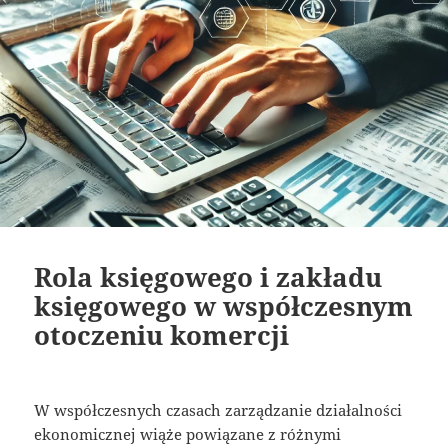
Rola księgowego i zakładu
księgowego w współczesnym
otoczeniu komercji
W współczesnych czasach zarządzanie działalności
ekonomicznej wiąże powiązane z różnymi