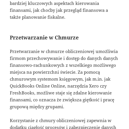
bardziej kluczowych aspektach kierowania
finansami, jak choćby jak przegląd finansowa a
także planowanie fiskalne.
Przetwarzanie w Chmurze
Przetwarzanie w chmurze obliczeniowej umożliwia
firmom przechowywanie i dostęp do danych danych
finansowo-rachunkowych z wszelkiego możliwego
miejsca na powierzchni świecie. Za pomocą
chmurowym systemom księgowym, jak m.in. jak
QuickBooks Online Online, narzędzia Xero czy
FreshBooks, możliwe staje się zdalne kierowanie
finansami, co oznacza że zwiększa giętkość i pracę
grupową między grupami.
Korzystanie z chmury obliczeniowej zapewnia w
dodatku ciągłość procesów i zabezpieczenie danych