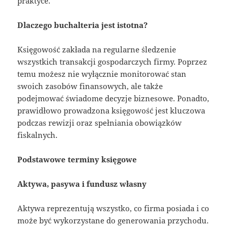
praktyce.
Dlaczego buchalteria jest istotna?
Księgowość zakłada na regularne śledzenie
wszystkich transakcji gospodarczych firmy. Poprzez
temu możesz nie wyłącznie monitorować stan
swoich zasobów finansowych, ale także
podejmować świadome decyzje biznesowe. Ponadto,
prawidłowo prowadzona księgowość jest kluczowa
podczas rewizji oraz spełniania obowiązków
fiskalnych.
Podstawowe terminy księgowe
Aktywa, pasywa i fundusz własny
Aktywa reprezentują wszystko, co firma posiada i co
może być wykorzystane do generowania przychodu.