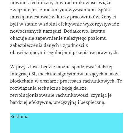
nowinek technicznych w rachunkowości wiąże
związane jest z niektórymi wyzwaniami. Spółki
muszą inwestować w kursy pracowników, żeby ci
byli w stanie w zdolni efektywnie wykorzystywać z
nowoczesnych narzędzi. Dodatkowo, istotne
okazuje się zapewnienie należytego poziomu
zabezpieczenia danych i zgodności z
obowiązującymi regulacjami przepisów prawnych.
W przyszłości będzie można spodziewać dalszej
integracji SI, machine algorytmów uczących a także
blockchain w obszarze procesach rachunkowych. Te
rozwiązania techniczne będą dalsze
rewolucjonizowanie rachunkowości, czyniąc je
bardziej efektywną, precyzyjną i bezpieczną.
Reklama