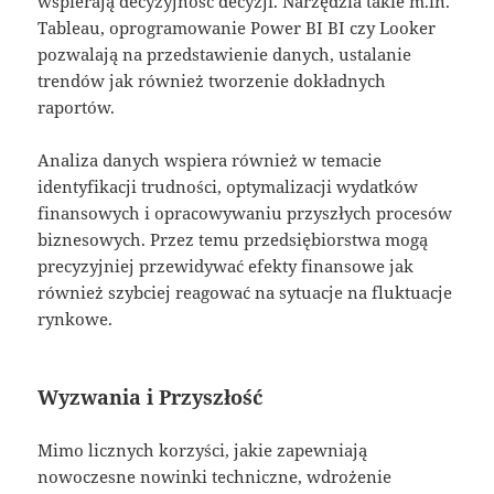
wspierają decyzyjność decyzji. Narzędzia takie m.in.
Tableau, oprogramowanie Power BI BI czy Looker
pozwalają na przedstawienie danych, ustalanie
trendów jak również tworzenie dokładnych
raportów.
Analiza danych wspiera również w temacie
identyfikacji trudności, optymalizacji wydatków
finansowych i opracowywaniu przyszłych procesów
biznesowych. Przez temu przedsiębiorstwa mogą
precyzyjniej przewidywać efekty finansowe jak
również szybciej reagować na sytuacje na fluktuacje
rynkowe.
Wyzwania i Przyszłość
Mimo licznych korzyści, jakie zapewniają
nowoczesne nowinki techniczne, wdrożenie