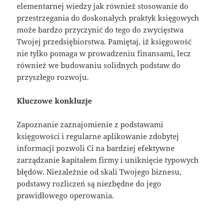
elementarnej wiedzy jak również stosowanie do
przestrzegania do doskonałych praktyk księgowych
może bardzo przyczynić do tego do zwycięstwa
Twojej przedsiębiorstwa. Pamiętaj, iż księgowość
nie tylko pomaga w prowadzeniu finansami, lecz
również we budowaniu solidnych podstaw do
przyszłego rozwoju.
Kluczowe konkluzje
Zapoznanie zaznajomienie z podstawami
księgowości i regularne aplikowanie zdobytej
informacji pozwoli Ci na bardziej efektywne
zarządzanie kapitałem firmy i uniknięcie typowych
błędów. Niezależnie od skali Twojego biznesu,
podstawy rozliczeń są niezbędne do jego
prawidłowego operowania.