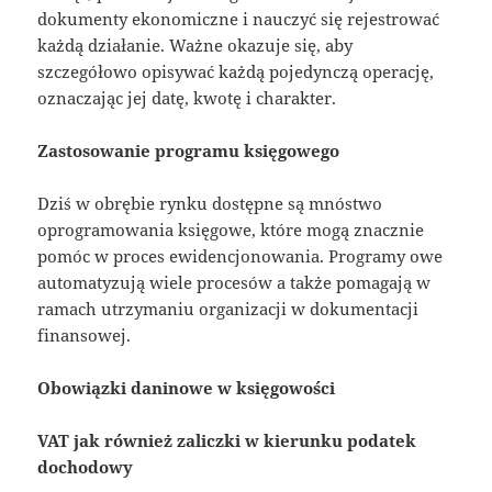
dokumenty ekonomiczne i nauczyć się rejestrować
każdą działanie. Ważne okazuje się, aby
szczegółowo opisywać każdą pojedynczą operację,
oznaczając jej datę, kwotę i charakter.
Zastosowanie programu księgowego
Dziś w obrębie rynku dostępne są mnóstwo
oprogramowania księgowe, które mogą znacznie
pomóc w proces ewidencjonowania. Programy owe
automatyzują wiele procesów a także pomagają w
ramach utrzymaniu organizacji w dokumentacji
finansowej.
Obowiązki daninowe w księgowości
VAT jak również zaliczki w kierunku podatek
dochodowy