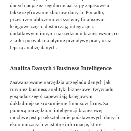
danych poprzez regularne backupy zapasowe a
także szyfrowanie zbiorów danych. Ponadto,
przestrzeń obliczeniowa systemy finansowo-
księgowe często dostarczają integracje z
dodatkowymi innymi narzędziami biznesowymi, co
z kolei pozwala na płynne przepływy pracy oraz
lepszą analizę danych.
Analiza Danych i Business Intelligence
Zaawansowane narzędzia przeglądu danych jak
również business analityki biznesowej (wywiadu
gospodarczego) zapewniają księgowym
dokładniejsze zrozumienie finansów firmy. Za
pomocą narzędziom inteligencji biznesowej
możliwe jest przekształcanie podstawowych danych
ekonomicznych w istotne informacje, które