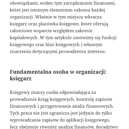
obowiązkami, wobec tym zarządzaniem finansami,
które jest istotnym elementem sukcesu każdej
organizacji. Właśnie w tym miejscu wkracza
księgarz oraz placówka księgowe, które oferują
całościowe wsparcie względem zakresie
kapitałowych. W tym artykule omówimy się funkcji
księgowego oraz biur księgowych i własnym
znaczeniu dotyczącymi prowadzeniu interesu.
Fundamentalna osoba w organizacji:
księgarz
Księgowy znaczy osoba odpowiadająca za
prowadzenie ksiąg księgowych, kontrolę zapisów
finansowych i przygotowanie analiz finansowych.
Tych praca nie jest ogranicza jest jedynie do tylko
wprowadzania zapisów do aplikacji księgowego,
lecz obejmuje również analizę finansów, doradztwo