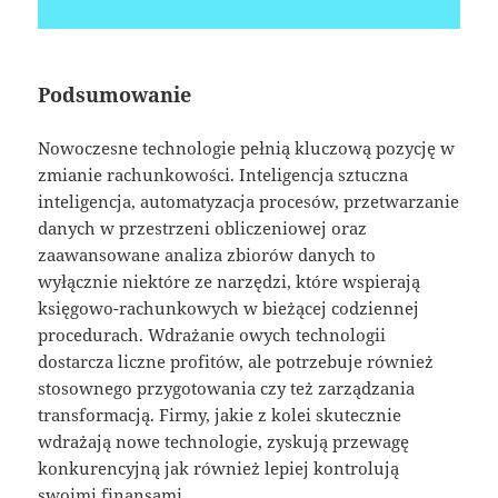
Podsumowanie
Nowoczesne technologie pełnią kluczową pozycję w
zmianie rachunkowości. Inteligencja sztuczna
inteligencja, automatyzacja procesów, przetwarzanie
danych w przestrzeni obliczeniowej oraz
zaawansowane analiza zbiorów danych to
wyłącznie niektóre ze narzędzi, które wspierają
księgowo-rachunkowych w bieżącej codziennej
procedurach. Wdrażanie owych technologii
dostarcza liczne profitów, ale potrzebuje również
stosownego przygotowania czy też zarządzania
transformacją. Firmy, jakie z kolei skutecznie
wdrażają nowe technologie, zyskują przewagę
konkurencyjną jak również lepiej kontrolują
swoimi finansami.