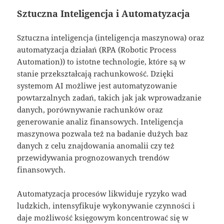
Sztuczna Inteligencja i Automatyzacja
Sztuczna inteligencja (inteligencja maszynowa) oraz
automatyzacja działań (RPA (Robotic Process
Automation)) to istotne technologie, które są w
stanie przekształcają rachunkowość. Dzięki
systemom AI możliwe jest automatyzowanie
powtarzalnych zadań, takich jak jak wprowadzanie
danych, porównywanie rachunków oraz
generowanie analiz finansowych. Inteligencja
maszynowa pozwala też na badanie dużych baz
danych z celu znajdowania anomalii czy też
przewidywania prognozowanych trendów
finansowych.
Automatyzacja procesów likwiduje ryzyko wad
ludzkich, intensyfikuje wykonywanie czynności i
daje możliwość księgowym koncentrować się w