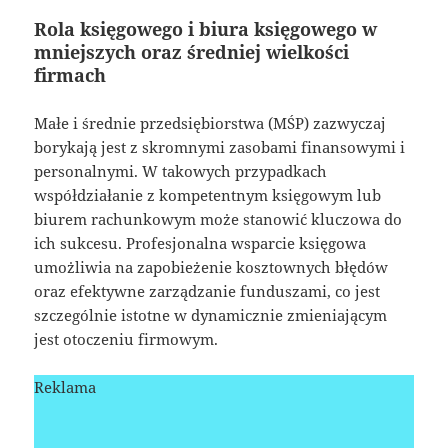
Rola księgowego i biura księgowego w
mniejszych oraz średniej wielkości
firmach
Małe i średnie przedsiębiorstwa (MŚP) zazwyczaj
borykają jest z skromnymi zasobami finansowymi i
personalnymi. W takowych przypadkach
współdziałanie z kompetentnym księgowym lub
biurem rachunkowym może stanowić kluczowa do
ich sukcesu. Profesjonalna wsparcie księgowa
umożliwia na zapobieżenie kosztownych błędów
oraz efektywne zarządzanie funduszami, co jest
szczególnie istotne w dynamicznie zmieniającym
jest otoczeniu firmowym.
Reklama