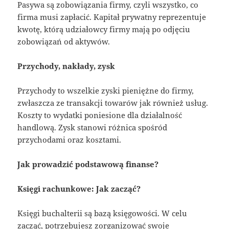
Pasywa są zobowiązania firmy, czyli wszystko, co
firma musi zapłacić. Kapitał prywatny reprezentuje
kwotę, którą udziałowcy firmy mają po odjęciu
zobowiązań od aktywów.
Przychody, nakłady, zysk
Przychody to wszelkie zyski pieniężne do firmy,
zwłaszcza ze transakcji towarów jak również usług.
Koszty to wydatki poniesione dla działalność
handlową. Zysk stanowi różnica spośród
przychodami oraz kosztami.
Jak prowadzić podstawową finanse?
Księgi rachunkowe: Jak zacząć?
Księgi buchalterii są bazą księgowości. W celu
zacząć, potrzebujesz zorganizować swoje