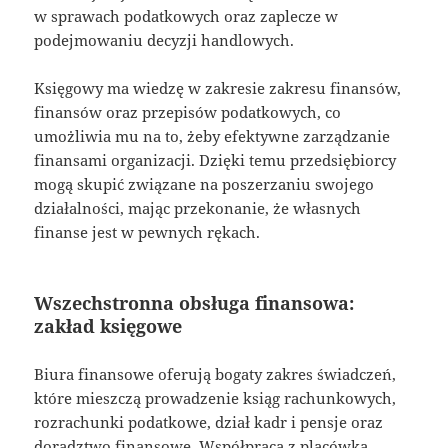
w sprawach podatkowych oraz zaplecze w
podejmowaniu decyzji handlowych.
Księgowy ma wiedzę w zakresie zakresu finansów,
finansów oraz przepisów podatkowych, co
umożliwia mu na to, żeby efektywne zarządzanie
finansami organizacji. Dzięki temu przedsiębiorcy
mogą skupić związane na poszerzaniu swojego
działalności, mając przekonanie, że własnych
finanse jest w pewnych rękach.
Wszechstronna obsługa finansowa:
zakład księgowe
Biura finansowe oferują bogaty zakres świadczeń,
które mieszczą prowadzenie ksiąg rachunkowych,
rozrachunki podatkowe, dział kadr i pensje oraz
doradztwo finansowe. Współpraca z placówką