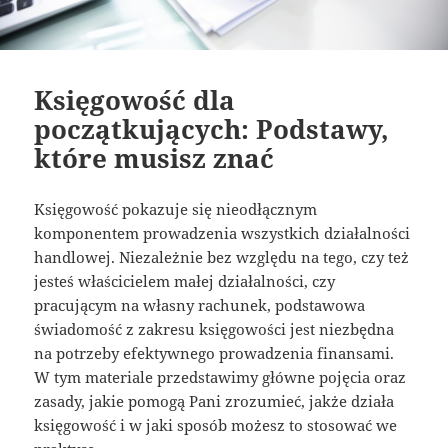
Księgowość dla
początkujących: Podstawy,
które musisz znać
Księgowość pokazuje się nieodłącznym
komponentem prowadzenia wszystkich działalności
handlowej. Niezależnie bez względu na tego, czy też
jesteś właścicielem małej działalności, czy
pracującym na własny rachunek, podstawowa
świadomość z zakresu księgowości jest niezbędna
na potrzeby efektywnego prowadzenia finansami.
W tym materiale przedstawimy główne pojęcia oraz
zasady, jakie pomogą Pani zrozumieć, jakże działa
księgowość i w jaki sposób możesz to stosować we