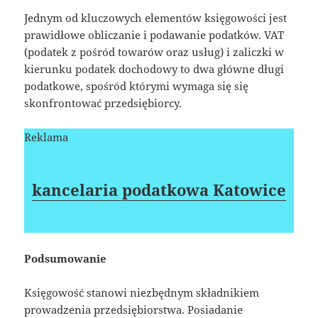
Jednym od kluczowych elementów księgowości jest
prawidłowe obliczanie i podawanie podatków. VAT
(podatek z pośród towarów oraz usług) i zaliczki w
kierunku podatek dochodowy to dwa główne długi
podatkowe, spośród którymi wymaga się się
skonfrontować przedsiębiorcy.
Reklama
kancelaria podatkowa Katowice
Podsumowanie
Księgowość stanowi niezbędnym składnikiem
prowadzenia przedsiębiorstwa. Posiadanie