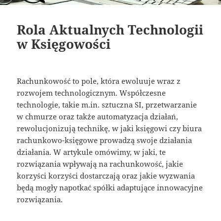
Rola Aktualnych Technologii
w Księgowości
Rachunkowość to pole, która ewoluuje wraz z
rozwojem technologicznym. Współczesne
technologie, takie m.in. sztuczna SI, przetwarzanie
w chmurze oraz także automatyzacja działań,
rewolucjonizują technikę, w jaki księgowi czy biura
rachunkowo-księgowe prowadzą swoje działania
działania. W artykule omówimy, w jaki, te
rozwiązania wpływają na rachunkowość, jakie
korzyści korzyści dostarczają oraz jakie wyzwania
będą mogły napotkać spółki adaptujące innowacyjne
rozwiązania.