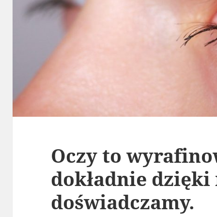
Oczy to wyrafino
dokładnie dzięki
doświadczamy.