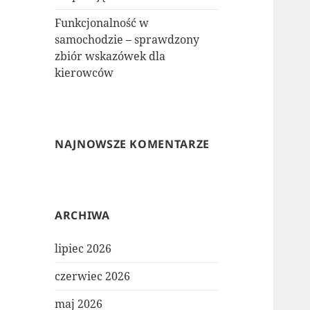
Funkcjonalność w
samochodzie – sprawdzony
zbiór wskazówek dla
kierowców
NAJNOWSZE KOMENTARZE
ARCHIWA
lipiec 2026
czerwiec 2026
maj 2026