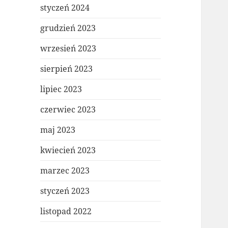
styczeń 2024
grudzień 2023
wrzesień 2023
sierpień 2023
lipiec 2023
czerwiec 2023
maj 2023
kwiecień 2023
marzec 2023
styczeń 2023
listopad 2022