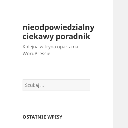
nieodpowiedzialny
ciekawy poradnik
Kolejna witryna oparta na
WordPressie
Szukaj:
OSTATNIE WPISY