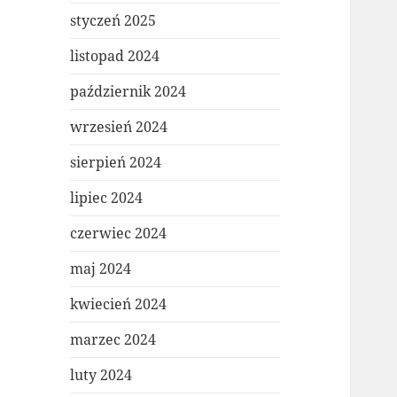
styczeń 2025
listopad 2024
październik 2024
wrzesień 2024
sierpień 2024
lipiec 2024
czerwiec 2024
maj 2024
kwiecień 2024
marzec 2024
luty 2024