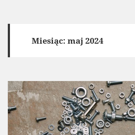
Miesiąc:
maj 2024