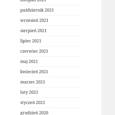
październik 2021
wrzesień 2021
sierpień 2021
lipiec 2021
czerwiec 2021
maj 2021
kwiecień 2021
marzec 2021
luty 2021
styczeń 2021
grudzień 2020