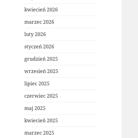
kwiecień 2026
marzec 2026
luty 2026
styczeń 2026
grudzień 2025
wrzesień 2025
lipiec 2025
czerwiec 2025
maj 2025
kwiecień 2025
marzec 2025