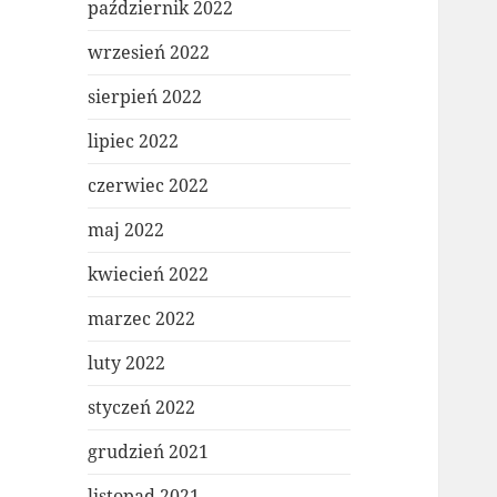
październik 2022
wrzesień 2022
sierpień 2022
lipiec 2022
czerwiec 2022
maj 2022
kwiecień 2022
marzec 2022
luty 2022
styczeń 2022
grudzień 2021
listopad 2021